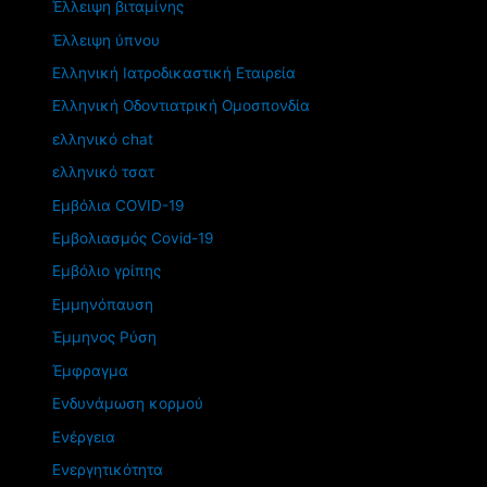
Έλλειψη βιταμίνης
Έλλειψη ύπνου
Ελληνική Ιατροδικαστική Εταιρεία
Ελληνική Οδοντιατρική Ομοσπονδία
ελληνικό chat
ελληνικό τσατ
Εμβόλια COVID-19
Εμβολιασμός Covid-19
Εμβόλιο γρίπης
Εμμηνόπαυση
Έμμηνος Ρύση
Έμφραγμα
Ενδυνάμωση κορμού
Ενέργεια
Ενεργητικότητα