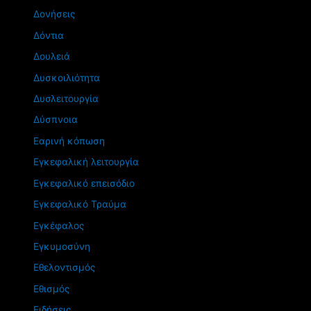
Δονήσεις
Δόντια
Δουλειά
Δυσκοιλιότητα
Δυσλειτουργία
Δύσπνοια
Εαρινή κόπωση
Εγκεφαλική λειτουργία
Εγκεφαλικό επεισόδιο
Εγκεφαλικό Τραύμα
Εγκέφαλος
Εγκυμοσύνη
Εθελοντισμός
Εθισμός
Ειδήσεις