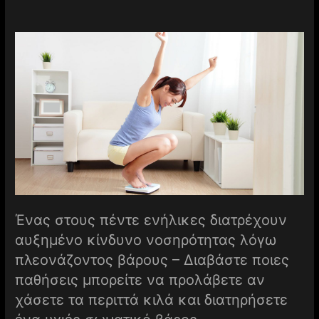
Ένας στους πέντε ενήλικες διατρέχουν
αυξημένο κίνδυνο νοσηρότητας λόγω
πλεονάζοντος βάρους – Διαβάστε ποιες
παθήσεις μπορείτε να προλάβετε αν
χάσετε τα περιττά κιλά και διατηρήσετε