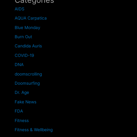
AIDS
AQUA Carpatica
Blue Monday
Burn Out
Candida Auris
COVID-19
DNA
doomscrolling
Doomsurfing
Dr. Age
Fake News
FDA
Fitness
Fitness & Wellbeing