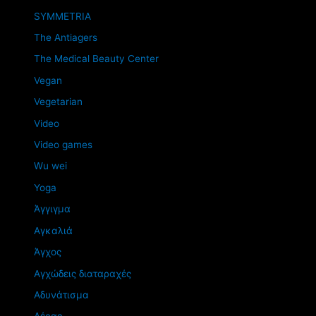
SYMMETRIA
The Antiagers
The Medical Beauty Center
Vegan
Vegetarian
Video
Video games
Wu wei
Yoga
Άγγιγμα
Αγκαλιά
Άγχος
Αγχώδεις διαταραχές
Αδυνάτισμα