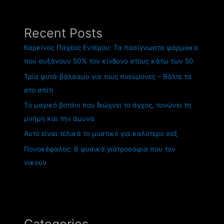
Recent Posts
Καρκίνος Παχέος Εντέρου: Τα πασίγνωστα φάρμακα
που αυξάνουν 50% τον κίνδυνο στους κάτω των 50
Τρία φυτά-βάλσαμο για τους πνεύμονες – Βάλτε τα
στο σπίτι
Το μαγικό βοτάνι που διώχνει το άγχος, τονώνει τη
μνήμη και την άμυνα
Αυτό είναι τελικά το μυστικό για καλύτερο σεξ
Πονοκέφαλος: 6 φυσικά γιατροσόφια που τον
νικούν
Categories