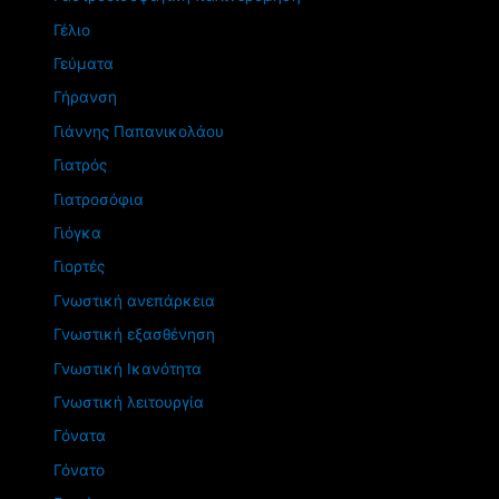
Γέλιο
Γεύματα
Γήρανση
Γιάννης Παπανικολάου
Γιατρός
Γιατροσόφια
Γιόγκα
Γιορτές
Γνωστική ανεπάρκεια
Γνωστική εξασθένηση
Γνωστική Ικανότητα
Γνωστική λειτουργία
Γόνατα
Γόνατο