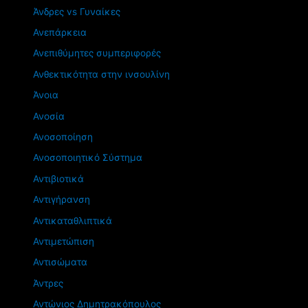
Άνδρες vs Γυναίκες
Ανεπάρκεια
Ανεπιθύμητες συμπεριφορές
Ανθεκτικότητα στην ινσουλίνη
Άνοια
Ανοσία
Ανοσοποίηση
Ανοσοποιητικό Σύστημα
Αντιβιοτικά
Αντιγήρανση
Αντικαταθλιπτικά
Αντιμετώπιση
Αντισώματα
Άντρες
Αντώνιος Δημητρακόπουλος