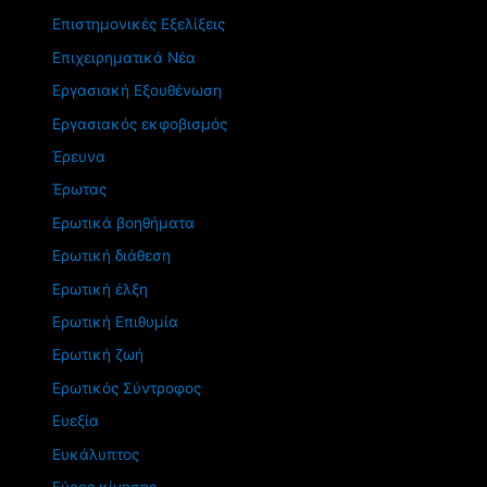
Επιστημονικές Εξελίξεις
Επιχειρηματικά Νέα
Εργασιακή Εξουθένωση
Εργασιακός εκφοβισμός
Έρευνα
Έρωτας
Ερωτικά βοηθήματα
Ερωτική διάθεση
Ερωτική έλξη
Ερωτική Επιθυμία
Ερωτική ζωή
Ερωτικός Σύντροφος
Ευεξία
Ευκάλυπτος