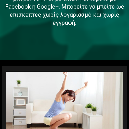
Facebook ή Google+. Μπορείτε να μπείτε ως
επισκέπτες χωρίς λογαριασμό και χωρίς
εγγραφή.