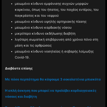
μειωμένο κίνδυνο εμφάνισης συχνών μορφών
καρκίνου, όπως του ήπατος, του παχέος εντέρου, του
παγκρέατος και του νεφρού
μειωμένο κίνδυνο υψηλής αρτηριακής πίεσης
μειωμένο κίνδυνο καρδιακής νόσου
μικρότερο κίνδυνο εκδήλωσης διαβήτη
λιγότερη σωματική επιβάρυνση από χρόνιο πόνο στη
μέση και τις αρθρώσεις
μειωμένο κίνδυνο νοσηλείας ή σοβαρής λοίμωξης
Covid-19.
Διαβάστε επίσης
Με πόσο περπάτημα θα κάψουμε 3 σοκολατένια μπισκότα
Η απλή άσκηση που μπορεί να προλάβει καρδιαγγειακές
νόσους και διαβήτη