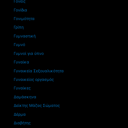
Γονείς
Γονίδια
Γονιμότητα
Γρίπη
Γυμναστική
Γυμνό
Γυμνοί για ύπνο
Γυναίκα
Γυναικεία Σεξουαλικότητα
Γυναικείος οργασμός
Γυναίκες
Δαμάσκηνα
Δείκτης Μάζας Σώματος
Δέρμα
Διαβήτης