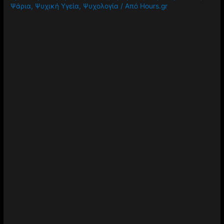
Ψάρια
,
Ψυχική Υγεία
,
Ψυχολογία
/ Από
Hours.gr