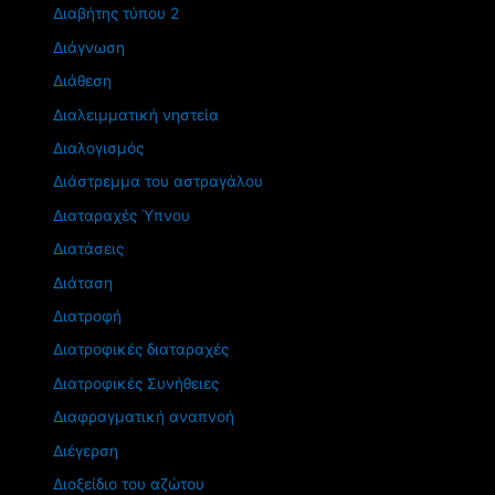
Διαβήτης τύπου 2
Διάγνωση
Διάθεση
Διαλειμματική νηστεία
Διαλογισμός
Διάστρεμμα του αστραγάλου
Διαταραχές Ύπνου
Διατάσεις
Διάταση
Διατροφή
Διατροφικές διαταραχές
Διατροφικές Συνήθειες
Διαφραγματική αναπνοή
Διέγερση
Διοξείδιο του αζώτου