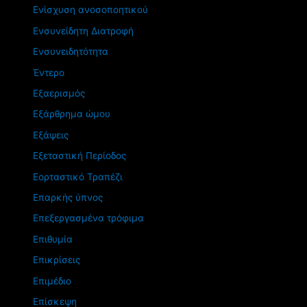
Ενίσχυση ανοσοποητικού
Ενσυνείδητη Διατροφή
Ενσυνειδητότητα
Έντερο
Εξαερισμός
Εξάρθρημα ώμου
Εξάψεις
Εξεταστική Περίοδος
Εορταστικό Τραπέζι
Επαρκής ύπνος
Επεξεργασμένα τρόφιμα
Επιθυμία
Επικρίσεις
Επιμέδιο
Επίσκεψη