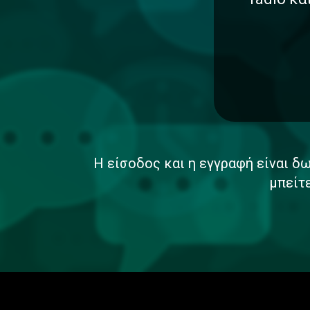
Η είσοδος και η εγγραφή είναι δω
μπείτ