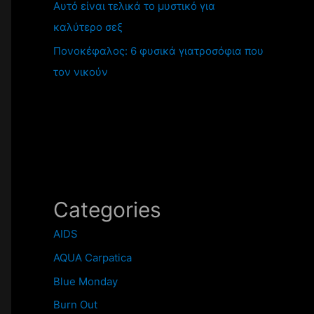
Αυτό είναι τελικά το μυστικό για
καλύτερο σεξ
Πονοκέφαλος: 6 φυσικά γιατροσόφια που
τον νικούν
Categories
AIDS
AQUA Carpatica
Blue Monday
Burn Out