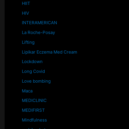
HIIT
HIV
INTERAMERICAN
La Roche-Posay
Lifting
Lipikar Eczema Med Cream
Lockdown
Long Covid
Love bombing
Maca
MEDICLINIC
MEDIFIRST
Mindfulness