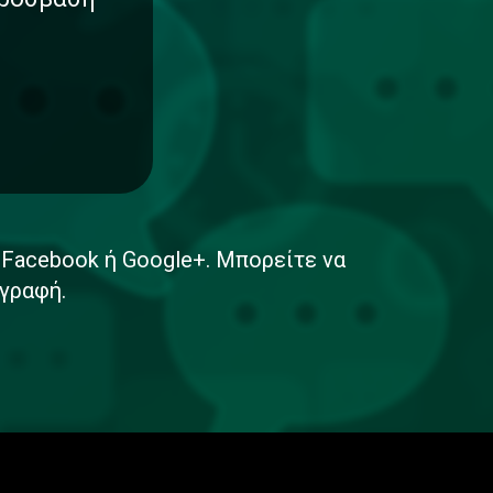
ε Facebook ή Google+. Μπορείτε να
γραφή.