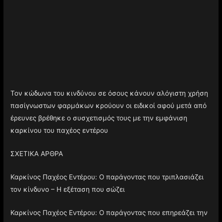
Τον κώδωνα του κινδύνου σε όσους κάνουν αλόγιστη χρήση
πασίγνωστων φαρμάκων κρούουν οι ειδικοί αφού μετά από
έρευνες βρέθηκε ο συσχετισμός τους με την εμφάνιση
καρκίνου του παχέος εντέρου
ΣΧΕΤΙΚΑ ΑΡΘΡΑ
Καρκίνος Παχέος Εντέρου: Ο παράγοντας που τριπλασιάζει
τον κίνδυνο – Η εξέταση που σώζει
Καρκίνος Παχέος Εντέρου: Ο παράγοντας που επηρεάζει την