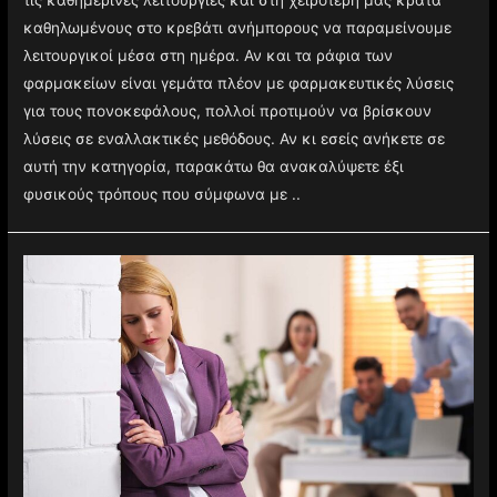
καθηλωμένους στο κρεβάτι ανήμπορους να παραμείνουμε
λειτουργικοί μέσα στη ημέρα. Αν και τα ράφια των
φαρμακείων είναι γεμάτα πλέον με φαρμακευτικές λύσεις
για τους πονοκεφάλους, πολλοί προτιμούν να βρίσκουν
λύσεις σε εναλλακτικές μεθόδους. Αν κι εσείς ανήκετε σε
αυτή την κατηγορία, παρακάτω θα ανακαλύψετε έξι
φυσικούς τρόπους που σύμφωνα με ..