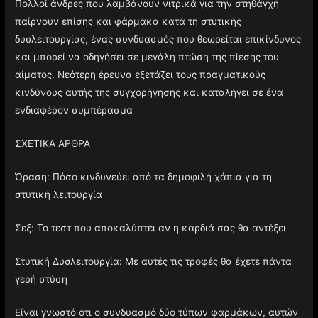
Πολλοί άνδρες που λαμβάνουν νιτρικά για την στηθάγχη
παίρνουν επίσης και φάρμακα κατά τη στυτικής
δυσλειτουργίας, ένας συνδυασμός που θεωρείται επικίνδυνος
και μπορεί να οδηγήσει σε μεγάλη πτώση της πίεσης του
αίματος. Νεότερη έρευνα εξετάζει τους πραγματικούς
κινδύνους αυτής της συγχορήγησης και καταλήγει σε ένα
ενδιαφέρον συμπέρασμα
ΣΧΕΤΙΚΑ ΑΡΘΡΑ
Όραση: Πόσο κινδυνεύει από τα δημοφιλή χάπια για τη
στυτική λειτουργία
Σεξ: Το τεστ που αποκαλύπτει αν η καρδιά σας θα αντέξει
Στυτική Δυσλειτουργία: Με αυτές τις τροφές θα έχετε πάντα
γερή στύση
Είναι γνωστό ότι ο συνδυασμό δύο τύπων φαρμάκων, αυτών