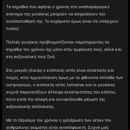
Τα σημάδια που αφήνει ο χρόνος στο αναπαραγωγικό
σύστημα της γυναίκας μπορούν να επηρεάσουν την
αυτοπεποίθησή της. Το ευχάριστο όμως είναι ότι υπάρχουν
λύσεις.
Πολλές γυναίκες προβληματίζονται παρατηρώντας τα
σημάδια του χρόνου όχι μόνο στην εμφάνισή τους, αλλά και
στη σεξουαλική τους ζωή.
Στις μικρές ηλικίες ο κολπικός ιστός είναι ελαστικός και
παχύς, στην εμμηνόπαυση όμως με τα φθίνοντα επίπεδα των
οιστρογόνων, ο κολπικός ιστός λεπταίνει και οι γυναίκες
συχνά παρουσιάζουν έλλειψη ελαστικότητας του κόλπου,
πόνο κατά την επαφή και συνακόλουθα μείωση της
σεξουαλικής απόλαυσης.
Με το πέρασμα του χρόνου η χαλάρωση των ιστών του
ανθρώπινου σώματος είναι αναπόφευκτη. Συχνά μας