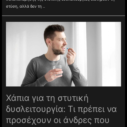
στύση, αλλά δεν τη ..
Χάπια για τη στυτική
δυσλειτουργία: Τι πρέπει να
προσέχουν οι άνδρες που