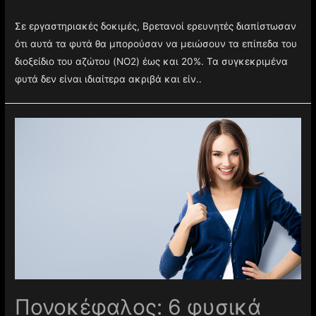
Σε εργαστηριακές δοκιμές, Βρετανοί ερευνητές διαπίστωσαν
ότι αυτά τα φυτά θα μπορούσαν να μειώσουν τα επίπεδα του
διοξείδιο του αζώτου (NO2) έως και 20%. Τα συγκεκριμένα
φυτά δεν είναι ιδιαίτερα ακριβά και είν..
Πονοκέφαλος: 6 φυσικά