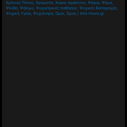
Χρόνιος Πόνος
,
Χρώματα
,
Χώροι πρασίνου
,
Ψάρια
,
Ψέμα
,
Ψεύδη
,
Ψήσιμο
,
Ψυχιατρικές παθήσεις
,
Ψυχικές διαταραχές
,
Ψυχική Υγεία
,
Ψυχολογία
,
Ώμοι
,
Ώμος
/ Από
Hours.gr