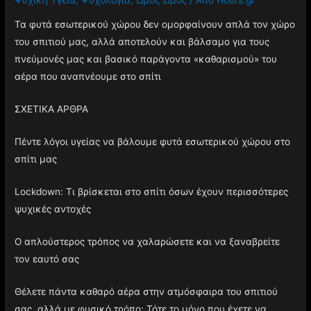
Τα φυτά εσωτερικού χώρου δεν ομορφαίνουν απλά τον χώρο
του σπιτιού μας, αλλά αποτελούν και βάλσαμο για τους
πνεύμονές μας και βασικό παράγοντα «καθαρισμού» του
αέρα που αναπνέουμε στο σπίτι
ΣΧΕΤΙΚΑ ΑΡΘΡΑ
Πέντε λόγοι υγείας να βάλουμε φυτά εσωτερικού χώρου στο
σπίτι μας
Lockdown: Τι βρίσκεται στο σπίτι όσων έχουν περισσότερες
ψυχικές αντοχές
Ο απλούστερος τρόπος να χαλαρώσετε και να ξαναβρείτε
τον εαυτό σας
Θέλετε πάντα καθαρό αέρα στην ατμόσφαιρα του σπιτιού
σας, αλλά με φυσικό τρόπο; Τότε το μόνο που έχετε να