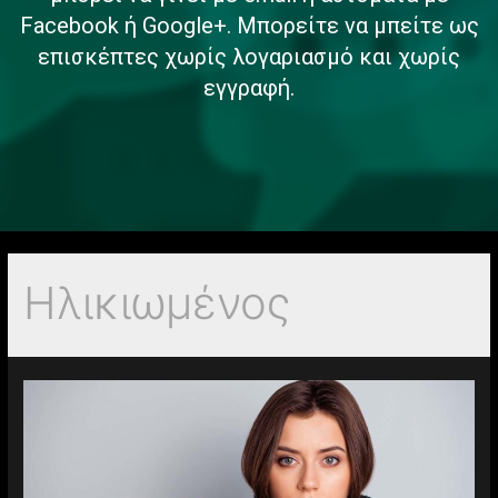
Facebook ή Google+. Μπορείτε να μπείτε ως
επισκέπτες χωρίς λογαριασμό και χωρίς
εγγραφή.
Ηλικιωμένος