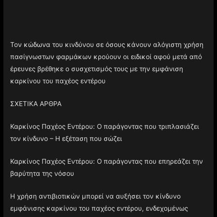
Τον κώδωνα του κινδύνου σε όσους κάνουν αλόγιστη χρήση
πασίγνωστων φαρμάκων κρούουν οι ειδικοί αφού μετά από
έρευνες βρέθηκε ο συσχετισμός τους με την εμφάνιση
καρκίνου του παχέος εντέρου
ΣΧΕΤΙΚΑ ΑΡΘΡΑ
Καρκίνος Παχέος Εντέρου: Ο παράγοντας που τριπλασιάζει
τον κίνδυνο – Η εξέταση που σώζει
Καρκίνος Παχέος Εντέρου: Ο παράγοντας που επηρεάζει την
βαρύτητα της νόσου
Η χρήση αντιβιοτικών μπορεί να αυξήσει τον κίνδυνο
εμφάνισης καρκίνου του παχέος εντέρου, ενδεχομένως