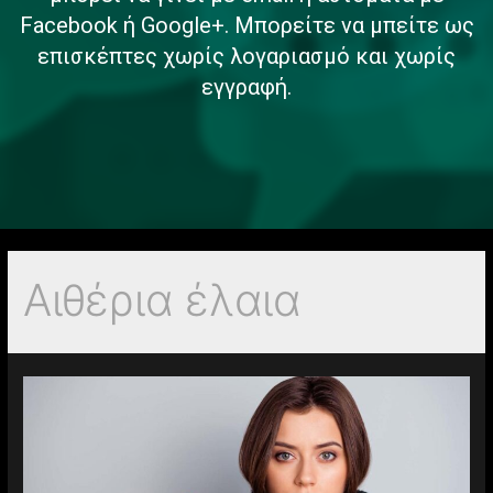
Facebook ή Google+. Μπορείτε να μπείτε ως
επισκέπτες χωρίς λογαριασμό και χωρίς
εγγραφή.
Αιθέρια έλαια