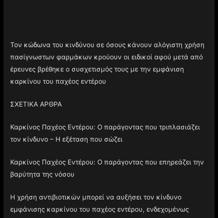
Τον κώδωνα του κινδύνου σε όσους κάνουν αλόγιστη χρήση
πασίγνωστων φαρμάκων κρούουν οι ειδικοί αφού μετά από
έρευνες βρέθηκε ο συσχετισμός τους με την εμφάνιση
καρκίνου του παχέος εντέρου
ΣΧΕΤΙΚΑ ΑΡΘΡΑ
Καρκίνος Παχέος Εντέρου: Ο παράγοντας που τριπλασιάζει
τον κίνδυνο – Η εξέταση που σώζει
Καρκίνος Παχέος Εντέρου: Ο παράγοντας που επηρεάζει την
βαρύτητα της νόσου
Η χρήση αντιβιοτικών μπορεί να αυξήσει τον κίνδυνο
εμφάνισης καρκίνου του παχέος εντέρου, ενδεχομένως