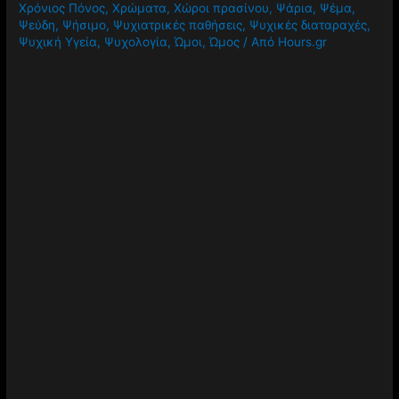
Χρόνιος Πόνος
,
Χρώματα
,
Χώροι πρασίνου
,
Ψάρια
,
Ψέμα
,
Ψεύδη
,
Ψήσιμο
,
Ψυχιατρικές παθήσεις
,
Ψυχικές διαταραχές
,
Ψυχική Υγεία
,
Ψυχολογία
,
Ώμοι
,
Ώμος
/ Από
Hours.gr