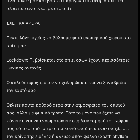
πνεύμονές μας και βασικό παράγοντα «καθαρισμού» του
αέρα που αναπνέουμε στο σπίτι
ΣΧΕΤΙΚΑ ΑΡΘΡΑ
Πέντε λόγοι υγείας να βάλουμε φυτά εσωτερικού χώρου στο
σπίτι μας
Lockdown: Τι βρίσκεται στο σπίτι όσων έχουν περισσότερες
ψυχικές αντοχές
Ο απλούστερος τρόπος να χαλαρώσετε και να ξαναβρείτε
τον εαυτό σας
Θέλετε πάντα καθαρό αέρα στην ατμόσφαιρα του σπιτιού
σας, αλλά με φυσικό τρόπο; Τότε το μόνο που έχετε να
κάνετε είναι να ενσωματώσετε στη διακόσμησή του χώρου
σας κάποιο από τα τρία πιο κοινά φυτά εσωτερικού χώρου:
τον κρίνο της ειρήνης ή αλλιώς σπαθίφυλλο (Spathiphyllum