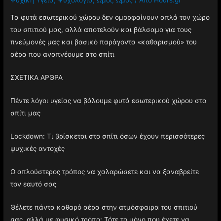
Τα φυτά εσωτερικού χώρου δεν ομορφαίνουν απλά τον χώρο
του σπιτιού μας, αλλά αποτελούν και βάλσαμο για τους
πνεύμονές μας και βασικό παράγοντα «καθαρισμού» του
αέρα που αναπνέουμε στο σπίτι
ΣΧΕΤΙΚΑ ΑΡΘΡΑ
Πέντε λόγοι υγείας να βάλουμε φυτά εσωτερικού χώρου στο
σπίτι μας
Lockdown: Τι βρίσκεται στο σπίτι όσων έχουν περισσότερες
ψυχικές αντοχές
Ο απλούστερος τρόπος να χαλαρώσετε και να ξαναβρείτε
τον εαυτό σας
Θέλετε πάντα καθαρό αέρα στην ατμόσφαιρα του σπιτιού
σας, αλλά με φυσικό τρόπο; Τότε το μόνο που έχετε να