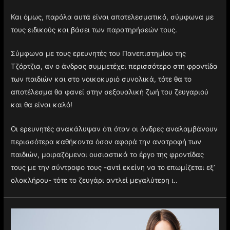
Και όμως, παρόλα αυτά είναι αποτελεσματικό, σύμφωνα με
τους ειδικούς και βάσει των παρατηρήσεών τους.
Σύμφωνα με τους ερευνητές του Πανεπιστημίου της
Τζόρτζια, αν ο άνδρας συμμετέχει περισσότερο στη φροντίδα
των παιδιών και στο νοικοκυριό συνολικά, τότε θα το
αποτέλεσμα θα φανεί στην σεξουαλική ζωή του ζευγαριού
και θα είναι καλό!
Οι ερευνητές ανακάλυψαν ότι όταν οι άνδρες αναλαμβάνουν
περισσότερα καθήκοντα όσον αφορά την ανατροφή των
παιδιών, μοιραζόμενοι ουσιαστικά το έργο της φροντίδας
τους με την σύντροφο τους -αντί εκείνη να το επωμίζεται εξ’
ολοκλήρου- τότε το ζευγάρι αντλεί μεγαλύτερη ι..