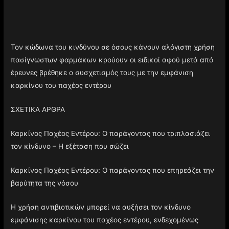
Τον κώδωνα του κινδύνου σε όσους κάνουν αλόγιστη χρήση
πασίγνωστων φαρμάκων κρούουν οι ειδικοί αφού μετά από
έρευνες βρέθηκε ο συσχετισμός τους με την εμφάνιση
καρκίνου του παχέος εντέρου
ΣΧΕΤΙΚΑ ΑΡΘΡΑ
Καρκίνος Παχέος Εντέρου: Ο παράγοντας που τριπλασιάζει
τον κίνδυνο – Η εξέταση που σώζει
Καρκίνος Παχέος Εντέρου: Ο παράγοντας που επηρεάζει την
βαρύτητα της νόσου
Η χρήση αντιβιοτικών μπορεί να αυξήσει τον κίνδυνο
εμφάνισης καρκίνου του παχέος εντέρου, ενδεχομένως