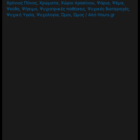
Χρόνιος Πόνος
,
Χρώματα
,
Χώροι πρασίνου
,
Ψάρια
,
Ψέμα
,
Ψεύδη
,
Ψήσιμο
,
Ψυχιατρικές παθήσεις
,
Ψυχικές διαταραχές
,
Ψυχική Υγεία
,
Ψυχολογία
,
Ώμοι
,
Ώμος
/ Από
Hours.gr