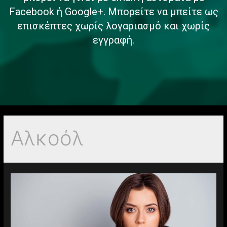
Facebook ή Google+. Μπορείτε να μπείτε ως
επισκέπτες χωρίς λογαριασμό και χωρίς
εγγραφή.
Αλκοόλ