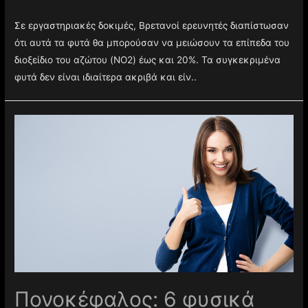
Σε εργαστηριακές δοκιμές, Βρετανοί ερευνητές διαπίστωσαν
ότι αυτά τα φυτά θα μπορούσαν να μειώσουν τα επίπεδα του
διοξείδιο του αζώτου (NO2) έως και 20%. Τα συγκεκριμένα
φυτά δεν είναι ιδιαίτερα ακριβά και είν..
Πονοκέφαλος: 6 φυσικά