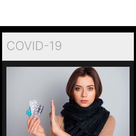
COVID-19