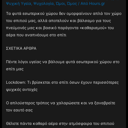
Ψυχική Υγεία
,
Ψυχολογία
,
Ώμοι
,
Ώμος
/ Από
Hours.gr
Τα φυτά εσωτερικού χώρου δεν ομορφαίνουν απλά τον χώρο
του σπιτιού μας, αλλά αποτελούν και βάλσαμο για τους
πνεύμονές μας και βασικό παράγοντα «καθαρισμού» του
αέρα που αναπνέουμε στο σπίτι
ΣΧΕΤΙΚΑ ΑΡΘΡΑ
Πέντε λόγοι υγείας να βάλουμε φυτά εσωτερικού χώρου στο
σπίτι μας
Lockdown: Τι βρίσκεται στο σπίτι όσων έχουν περισσότερες
ψυχικές αντοχές
Ο απλούστερος τρόπος να χαλαρώσετε και να ξαναβρείτε
τον εαυτό σας
Θέλετε πάντα καθαρό αέρα στην ατμόσφαιρα του σπιτιού