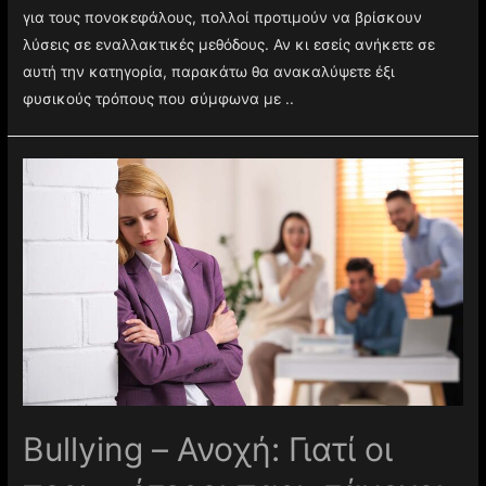
για τους πονοκεφάλους, πολλοί προτιμούν να βρίσκουν
λύσεις σε εναλλακτικές μεθόδους. Αν κι εσείς ανήκετε σε
αυτή την κατηγορία, παρακάτω θα ανακαλύψετε έξι
φυσικούς τρόπους που σύμφωνα με ..
Βullying – Ανοχή: Γιατί οι