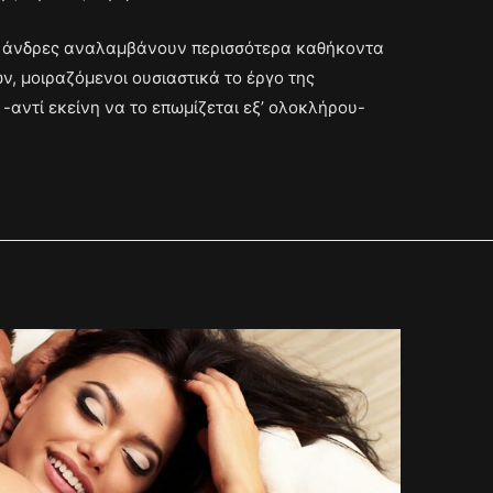
οι άνδρες αναλαμβάνουν περισσότερα καθήκοντα
, μοιραζόμενοι ουσιαστικά το έργο της
-αντί εκείνη να το επωμίζεται εξ’ ολοκλήρου-