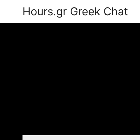
Hours.gr Greek Chat