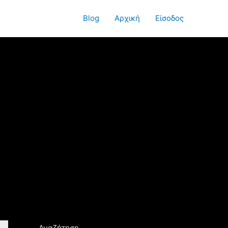
Blog
Αρχική
Είσοδος
Αναζήτηση