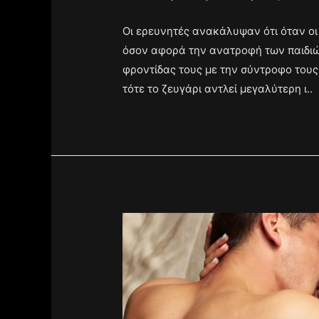
Οι ερευνητές ανακάλυψαν ότι όταν 
όσον αφορά την ανατροφή των παιδιών
φροντίδας τους με την σύντροφο τους 
τότε το ζευγάρι αντλεί μεγαλύτερη ι..