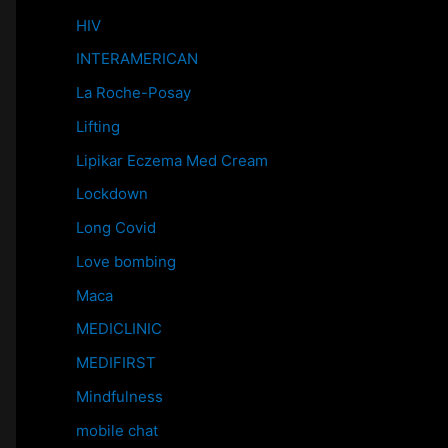
HIV
INTERAMERICAN
La Roche-Posay
Lifting
Lipikar Eczema Med Cream
Lockdown
Long Covid
Love bombing
Maca
MEDICLINIC
MEDIFIRST
Mindfulness
mobile chat