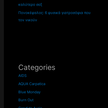
καλύτερο σεξ
Πονοκέφαλος: 6 φυσικά γιατροσόφια που
τον νικούν
Categories
AIDS
AQUA Carpatica
Blue Monday
Burn Out