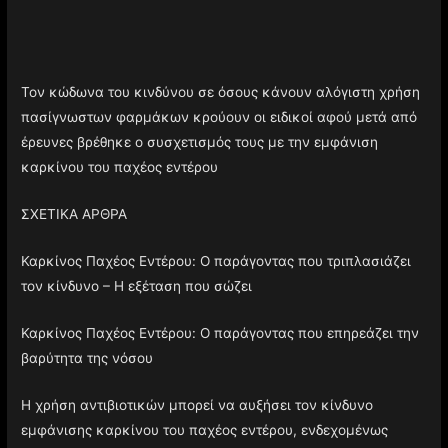
Τον κώδωνα του κινδύνου σε όσους κάνουν αλόγιστη χρήση
πασίγνωστων φαρμάκων κρούουν οι ειδικοί αφού μετά από
έρευνες βρέθηκε ο συσχετισμός τους με την εμφάνιση
καρκίνου του παχέος εντέρου
ΣΧΕΤΙΚΑ ΑΡΘΡΑ
Καρκίνος Παχέος Εντέρου: Ο παράγοντας που τριπλασιάζει
τον κίνδυνο – Η εξέταση που σώζει
Καρκίνος Παχέος Εντέρου: Ο παράγοντας που επηρεάζει την
βαρύτητα της νόσου
Η χρήση αντιβιοτικών μπορεί να αυξήσει τον κίνδυνο
εμφάνισης καρκίνου του παχέος εντέρου, ενδεχομένως