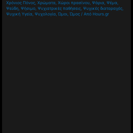
Χρόνιος Πόνος
,
Χρώματα
,
Χώροι πρασίνου
,
Ψάρια
,
Ψέμα
,
Ψεύδη
,
Ψήσιμο
,
Ψυχιατρικές παθήσεις
,
Ψυχικές διαταραχές
,
Ψυχική Υγεία
,
Ψυχολογία
,
Ώμοι
,
Ώμος
/ Από
Hours.gr