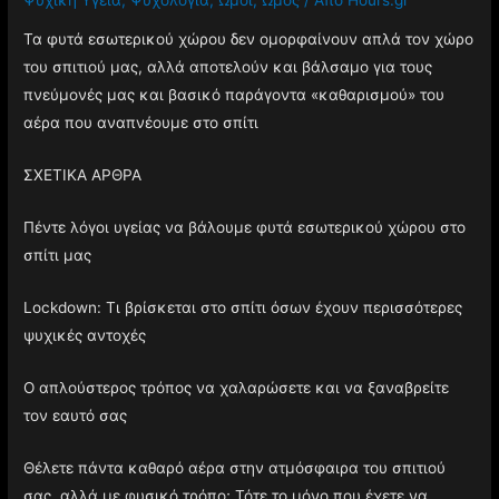
Τα φυτά εσωτερικού χώρου δεν ομορφαίνουν απλά τον χώρο
του σπιτιού μας, αλλά αποτελούν και βάλσαμο για τους
πνεύμονές μας και βασικό παράγοντα «καθαρισμού» του
αέρα που αναπνέουμε στο σπίτι
ΣΧΕΤΙΚΑ ΑΡΘΡΑ
Πέντε λόγοι υγείας να βάλουμε φυτά εσωτερικού χώρου στο
σπίτι μας
Lockdown: Τι βρίσκεται στο σπίτι όσων έχουν περισσότερες
ψυχικές αντοχές
Ο απλούστερος τρόπος να χαλαρώσετε και να ξαναβρείτε
τον εαυτό σας
Θέλετε πάντα καθαρό αέρα στην ατμόσφαιρα του σπιτιού
σας, αλλά με φυσικό τρόπο; Τότε το μόνο που έχετε να