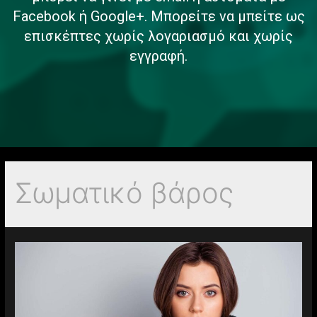
Facebook ή Google+. Μπορείτε να μπείτε ως
επισκέπτες χωρίς λογαριασμό και χωρίς
εγγραφή.
Σωματικό βάρος