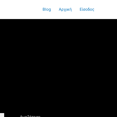
Blog
Αρχική
Είσοδος
Αναζήτηση