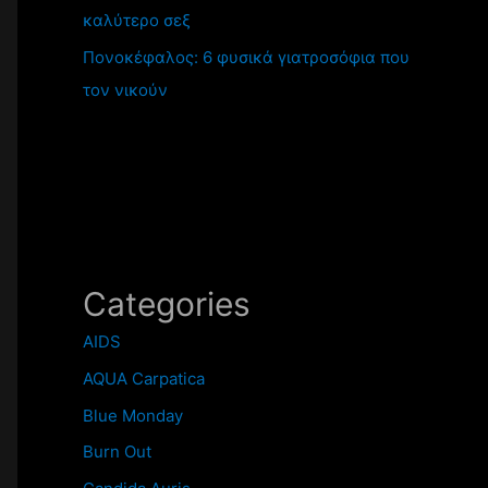
καλύτερο σεξ
Πονοκέφαλος: 6 φυσικά γιατροσόφια που
τον νικούν
Categories
AIDS
AQUA Carpatica
Blue Monday
Burn Out