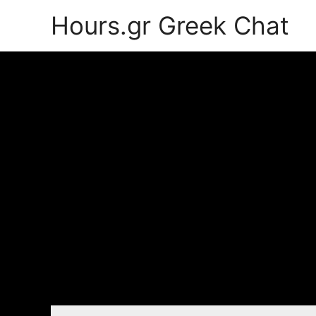
Hours.gr Greek Chat