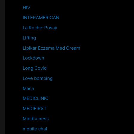
HIV
INTERAMERICAN
La Roche-Posay
Lifting
Lipikar Eczema Med Cream
Lockdown
Long Covid
Love bombing
Maca
MEDICLINIC
MEDIFIRST
Mindfulness
mobile chat