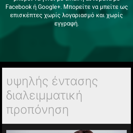
Facebook ή Google+. Μπορείτε να μπείτε ως
επισκέπτες χωρίς λογαριασμό και χωρίς
εγγραφή.
υψηλής έντασης
διαλειμματική
προπόνηση