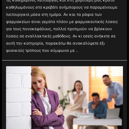
καθηλωμένους στο κρεβάτι ανήμπορους να παραμείνουμε
λειτουργικοί μέσα στη ημέρα. Αν και τα ράφια των
φαρμακείων είναι γεμάτα πλέον με φαρμακευτικές λύσεις
για τους πονοκεφάλους, πολλοί προτιμούν να βρίσκουν
λύσεις σε εναλλακτικές μεθόδους. Αν κι εσείς ανήκετε σε
αυτή την κατηγορία, παρακάτω θα ανακαλύψετε έξι
φυσικούς τρόπους που σύμφωνα με ..