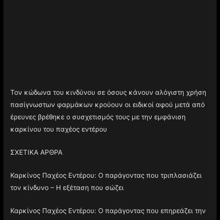
Τον κώδωνα του κινδύνου σε όσους κάνουν αλόγιστη χρήση
πασίγνωστων φαρμάκων κρούουν οι ειδικοί αφού μετά από
έρευνες βρέθηκε ο συσχετισμός τους με την εμφάνιση
καρκίνου του παχέος εντέρου
ΣΧΕΤΙΚΑ ΑΡΘΡΑ
Καρκίνος Παχέος Εντέρου: Ο παράγοντας που τριπλασιάζει
τον κίνδυνο – Η εξέταση που σώζει
Καρκίνος Παχέος Εντέρου: Ο παράγοντας που επηρεάζει την