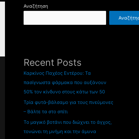
Αναζήτηση
Αναζήτη
Recent Posts
Καρκίνος Παχέος Εντέρου: Τα
πασίγνωστα φάρμακα που αυξάνουν
50% τον κίνδυνο στους κάτω των 50
Τρία φυτά-βάλσαμο για τους πνεύμονες
– Βάλτε τα στο σπίτι
Το μαγικό βοτάνι που διώχνει το άγχος,
τονώνει τη μνήμη και την άμυνα