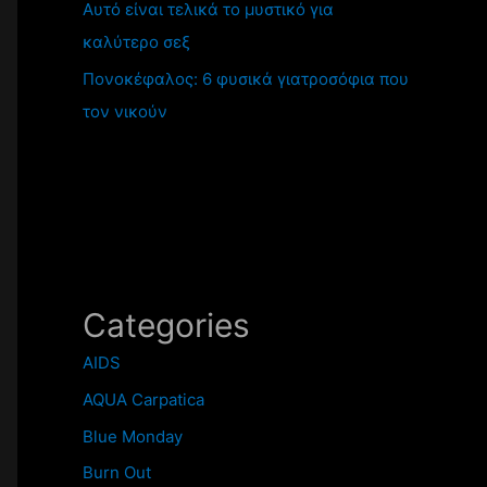
Αυτό είναι τελικά το μυστικό για
καλύτερο σεξ
Πονοκέφαλος: 6 φυσικά γιατροσόφια που
τον νικούν
Categories
AIDS
AQUA Carpatica
Blue Monday
Burn Out