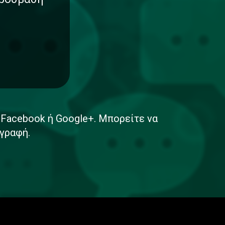
ε Facebook ή Google+. Μπορείτε να
γραφή.