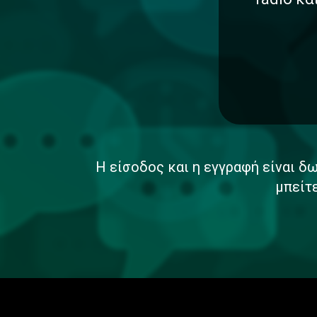
Η είσοδος και η εγγραφή είναι δω
μπείτ