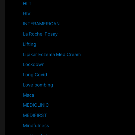
HIIT
HIV
INTERAMERICAN
La Roche-Posay
Lifting
Lipikar Eczema Med Cream
Lockdown
Long Covid
Love bombing
Maca
MEDICLINIC
MEDIFIRST
Mindfulness