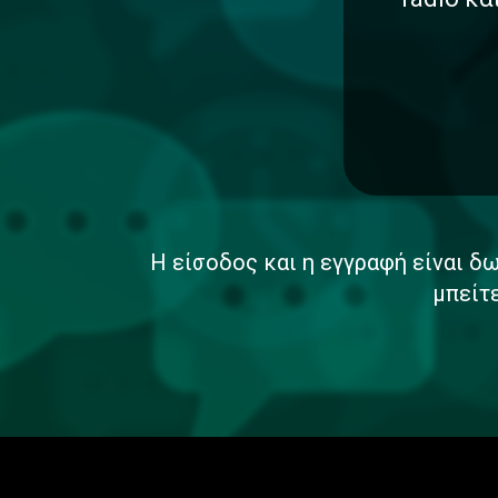
Η είσοδος και η εγγραφή είναι δω
μπείτ