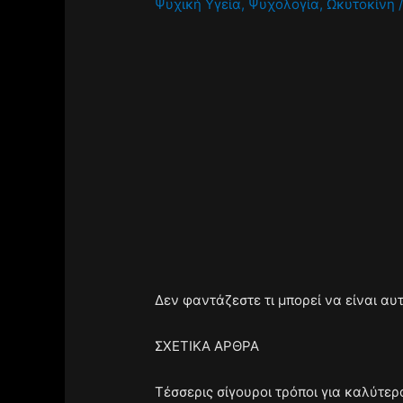
Ψυχική Υγεία
,
Ψυχολογία
,
Ωκυτοκίνη
Δεν φαντάζεστε τι μπορεί να είναι αυ
ΣΧΕΤΙΚΑ ΑΡΘΡΑ
Τέσσερις σίγουροι τρόποι για καλύτερ