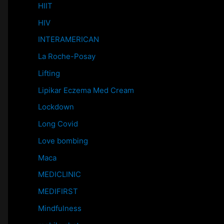
HIIT
HIV
INTERAMERICAN
La Roche-Posay
Lifting
Lipikar Eczema Med Cream
Lockdown
Long Covid
Love bombing
Maca
MEDICLINIC
MEDIFIRST
Mindfulness