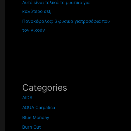
Αυτό είναι τελικά το μυστικό για
καλύτερο σεξ
Πονοκέφαλος: 6 φυσικά γιατροσόφια που
τον νικούν
Categories
AIDS
AQUA Carpatica
Blue Monday
Burn Out