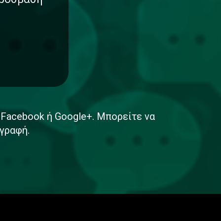
ε Facebook ή Google+. Μπορείτε να
γραφή.