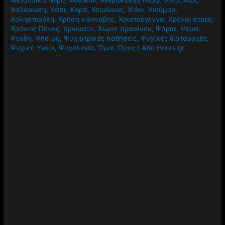
Χαλάρωση
,
Χάπι
,
Χαρά
,
Χειμώνας
,
Χιόνι
,
Χιούμορ
,
Χοληστερόλη
,
Χρήση κάνναβης
,
Χριστούγεννα
,
Χρόνιο στρες
,
Χρόνιος Πόνος
,
Χρώματα
,
Χώροι πρασίνου
,
Ψάρια
,
Ψέμα
,
Ψεύδη
,
Ψήσιμο
,
Ψυχιατρικές παθήσεις
,
Ψυχικές διαταραχές
,
Ψυχική Υγεία
,
Ψυχολογία
,
Ώμοι
,
Ώμος
/ Από
Hours.gr