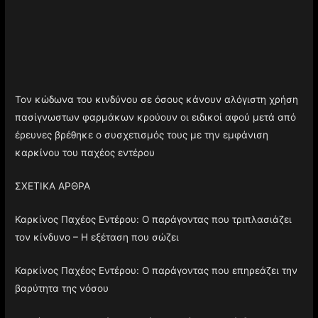
Τον κώδωνα του κινδύνου σε όσους κάνουν αλόγιστη χρήση
πασίγνωστων φαρμάκων κρούουν οι ειδικοί αφού μετά από
έρευνες βρέθηκε ο συσχετισμός τους με την εμφάνιση
καρκίνου του παχέος εντέρου
ΣΧΕΤΙΚΑ ΑΡΘΡΑ
Καρκίνος Παχέος Εντέρου: Ο παράγοντας που τριπλασιάζει
τον κίνδυνο – Η εξέταση που σώζει
Καρκίνος Παχέος Εντέρου: Ο παράγοντας που επηρεάζει την
βαρύτητα της νόσου