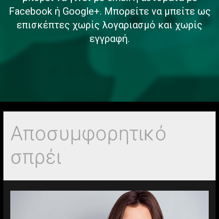
Facebook ή Google+. Μπορείτε να μπείτε ως
επισκέπτες χωρίς λογαριασμό και χωρίς
εγγραφή.
Αποσυμφορητικό
σπρέι