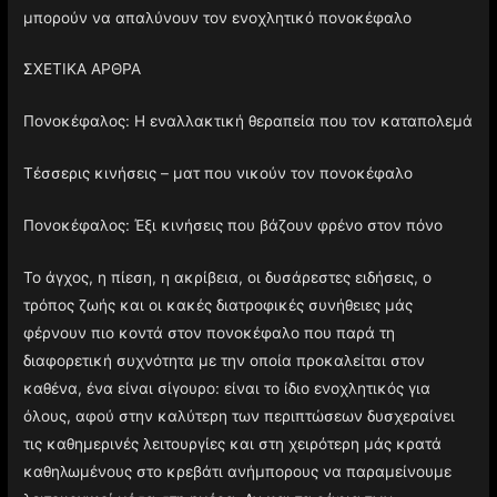
μπορούν να απαλύνουν τον ενοχλητικό πονοκέφαλο
ΣΧΕΤΙΚΑ ΑΡΘΡΑ
Πονοκέφαλος: Η εναλλακτική θεραπεία που τον καταπολεμά
Τέσσερις κινήσεις – ματ που νικούν τον πονοκέφαλο
Πονοκέφαλος: Έξι κινήσεις που βάζουν φρένο στον πόνο
Το άγχος, η πίεση, η ακρίβεια, οι δυσάρεστες ειδήσεις, ο
τρόπος ζωής και οι κακές διατροφικές συνήθειες μάς
φέρνουν πιο κοντά στον πονοκέφαλο που παρά τη
διαφορετική συχνότητα με την οποία προκαλείται στον
καθένα, ένα είναι σίγουρο: είναι το ίδιο ενοχλητικός για
όλους, αφού στην καλύτερη των περιπτώσεων δυσχεραίνει
τις καθημερινές λειτουργίες και στη χειρότερη μάς κρατά
καθηλωμένους στο κρεβάτι ανήμπορους να παραμείνουμε