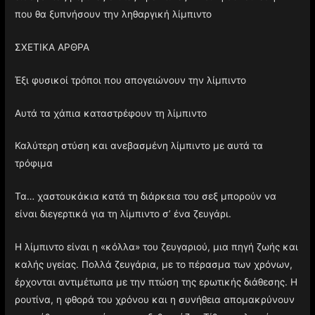
που θα ξυπνήσουν την ληθαργική λίμπιντο
ΣΧΕΤΙΚΑ ΑΡΘΡΑ
Έξι φυσικοί τρόποι που απογειώνουν την λίμπιντο
Αυτά τα χάπια καταστρέφουν τη λίμπιντο
Καλύτερη στύση και ανεβασμένη λίμπιντο με αυτά τα
τρόφιμα
Τα… χαστουκάκια κατά τη διάρκεια του σεξ μπορούν να
είναι διεγερτικά για τη λίμπιντο σ’ ένα ζευγάρι.
Η λίμπιντο είναι η «κόλλα» του ζευγαριού, μια πηγή ζωής και
καλής υγείας. Πολλά ζευγάρια, με το πέρασμα των χρόνων,
έρχονται αντιμέτωπα με την πτώση της ερωτικής διάθεσης. Η
ρουτίνα, η φθορά του χρόνου και η συνήθεια απομακρύνουν