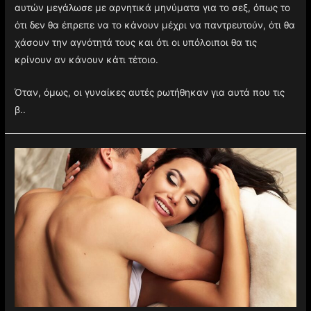
αυτών μεγάλωσε με αρνητικά μηνύματα για το σεξ, όπως το
ότι δεν θα έπρεπε να το κάνουν μέχρι να παντρευτούν, ότι θα
χάσουν την αγνότητά τους και ότι οι υπόλοιποι θα τις
κρίνουν αν κάνουν κάτι τέτοιο.
Όταν, όμως, οι γυναίκες αυτές ρωτήθηκαν για αυτά που τις
β..