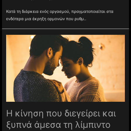
Κατά τη διάρκεια ενός οργασμού, πραγματοποιείται στα
ενδότερα μια έκρηξη ορμονών που ρυθμ..
Η κίνηση που διεγείρει και
ξυπνά άμεσα τη λίμπιντο