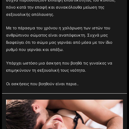
συχνά παρουσιάζουν έλλειψη ελαστικότητας του κόλπου,
πόνο κατά την επαφή και συνακόλουθα μείωση της
σεξουαλικής απόλαυσης.
Με το πέρασμα του χρόνου η χαλάρωση των ιστών του
ανθρώπινου σώματος είναι αναπόφευκτη. Συχνά μας
διαφεύγει ότι το σώμα μας γερνάει από μέσα με τον ίδιο
ρυθμό που γερνάει και απέξω.
Υπάρχει ωστόσο μια άσκηση που βοηθά τις γυναίκες να
επιμηκύνουν τη σεξουαλική τους νεότητα.
Οι ασκήσεις που βοηθούν είναι περισ..