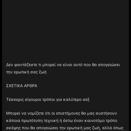
Δεν φαντάζεστε τι μπορεί να είναι αυτό που θα απογειώσει
την ερωτική σας ζωή
ΣΧΕΤΙΚΑ ΑΡΘΡΑ
Τέσσερις σίγουροι τρόποι για καλύτερο σεξ
Μπορεί να νομίζετε ότι οι επιστήμονες θα μας συστήσουν
κάποια πρωτότυπη τεχνική ή έστω έναν καινοτόμο τρόπο
σκέψης που θα απογειώσει την ερωτική μας ζωή, αλλά όπως