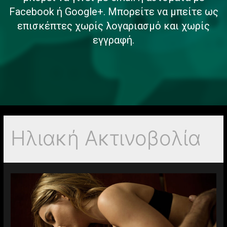
Facebook ή Google+. Μπορείτε να μπείτε ως
επισκέπτες χωρίς λογαριασμό και χωρίς
εγγραφή.
Ηλιακή Ακτινοβολία