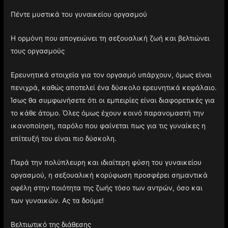
Πέντε μυστικά του γυναικείου οργασμού
Η ορμόνη που απογειώνει τη σεξουαλική ζωή και βελτιώνει
τους οργασμούς
Ερευνητικά στοιχεία για τον οργασμό υπάρχουν, όμως είναι
πενιχρά, καθώς αποτελεί ένα δύσκολο ερευνητικά κεφάλαιο.
Ίσως θα συμφωνήσετε ότι οι εμπειρίες είναι διαφορετικές για
το κάθε άτομο. Όλες όμως έχουν κοινό παρανομαστή την
ικανοποίηση, παρόλο που φαίνεται πως για τις γυναίκες η
επίτευξή του είναι πιο δύσκολη.
Παρά την πολύπλευρη και ιδιαίτερη φύση του γυναικείου
οργασμού, η σεξουαλική κορύφωση προσφέρει σημαντικά
οφέλη στην ποιότητα της ζωής τόσο των αντρών, όσο και
των γυναικών. Ας τα δούμε!
Βελτιωτικό της διάθεσης