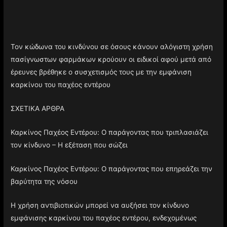
Τον κώδωνα του κινδύνου σε όσους κάνουν αλόγιστη χρήση
πασίγνωστων φαρμάκων κρούουν οι ειδικοί αφού μετά από
έρευνες βρέθηκε ο συσχετισμός τους με την εμφάνιση
καρκίνου του παχέος εντέρου
ΣΧΕΤΙΚΑ ΑΡΘΡΑ
Καρκίνος Παχέος Εντέρου: Ο παράγοντας που τριπλασιάζει
τον κίνδυνο – Η εξέταση που σώζει
Καρκίνος Παχέος Εντέρου: Ο παράγοντας που επηρεάζει την
βαρύτητα της νόσου
Η χρήση αντιβιοτικών μπορεί να αυξήσει τον κίνδυνο
εμφάνισης καρκίνου του παχέος εντέρου, ενδεχομένως