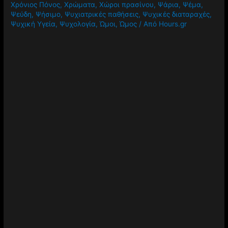
Χρόνιος Πόνος
,
Χρώματα
,
Χώροι πρασίνου
,
Ψάρια
,
Ψέμα
,
Ψεύδη
,
Ψήσιμο
,
Ψυχιατρικές παθήσεις
,
Ψυχικές διαταραχές
,
Ψυχική Υγεία
,
Ψυχολογία
,
Ώμοι
,
Ώμος
/ Από
Hours.gr