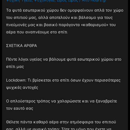
Τα φυτά εσωτερικού χώρου δεν ομορφαίνουν απλά τον χώρο
του σπιτιού μας, αλλά αποτελούν και βάλσαμο για τους
πνεύμονές μας και βασικό παράγοντα «καθαρισμού» του
αέρα που αναπνέουμε στο σπίτι
ΣΧΕΤΙΚΑ ΑΡΘΡΑ
Πέντε λόγοι υγείας να βάλουμε φυτά εσωτερικού χώρου στο
σπίτι μας
Lockdown: Τι βρίσκεται στο σπίτι όσων έχουν περισσότερες
ψυχικές αντοχές
Ο απλούστερος τρόπος να χαλαρώσετε και να ξαναβρείτε
τον εαυτό σας
Θέλετε πάντα καθαρό αέρα στην ατμόσφαιρα του σπιτιού
σας, αλλά με φυσικό τρόπο; Τότε το μόνο που έχετε να