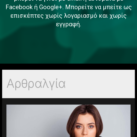
Facebook ή Google+. Μπορείτε να μπείτε ως
επισκέπτες χωρίς λογαριασμό και χωρίς
εγγραφή.
Αρθραλγία