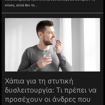
στύση, αλλά δεν τη ..
Χάπια για τη στυτική
δυσλειτουργία: Τι πρέπει να
προσέχουν οι άνδρες που