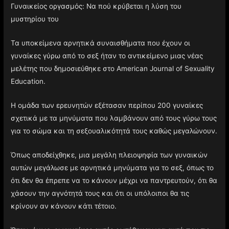
Γυναικείος οργασμός: Να πού κρύβεται η λύση του
μυστηρίου του
Τα υποκείμενα αρνητικά συναισθήματα που έχουν οι
γυναίκες γύρω από το σεξ ήταν το αντικείμενο μιας νέας
μελέτης που δημοσιεύθηκε στο American Journal of Sexuality
Education.
Η ομάδα των ερευνητών εξέτασαν περίπου 200 γυναίκες
σχετικά με τα μηνύματα που λαμβάνουν από τους γύρω τους
για το σώμα και τη σεξουαλικότητά τους καθώς μεγαλώνουν.
Όπως αποδείχθηκε, μια μεγάλη πλειοψηφία των γυναικών
αυτών μεγάλωσε με αρνητικά μηνύματα για το σεξ, όπως το
ότι δεν θα έπρεπε να το κάνουν μέχρι να παντρευτούν, ότι θα
χάσουν την αγνότητά τους και ότι οι υπόλοιποι θα τις
κρίνουν αν κάνουν κάτι τέτοιο.