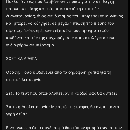
Πολλοί άνδρες που λαμβάνουν νιτρικά για την στηθάγχη
παίρνουν επίσης και φάρμακα κατά τη στυτικής
δυσλειτουργίας, ένας συνδυασμός που θεωρείται επικίνδυνος
και μπορεί να οδηγήσει σε μεγάλη πτώση της πίεσης του
αίματος. Νεότερη έρευνα εξετάζει τους πραγματικούς
κινδύνους αυτής της συγχορήγησης και καταλήγει σε ένα
ενδιαφέρον συμπέρασμα
ΣΧΕΤΙΚΑ ΑΡΘΡΑ
Όραση: Πόσο κινδυνεύει από τα δημοφιλή χάπια για τη
στυτική λειτουργία
Σεξ: Το τεστ που αποκαλύπτει αν η καρδιά σας θα αντέξει
Στυτική Δυσλειτουργία: Με αυτές τις τροφές θα έχετε πάντα
γερή στύση
Είναι γνωστό ότι ο συνδυασμό δύο τύπων φαρμάκων, αυτών