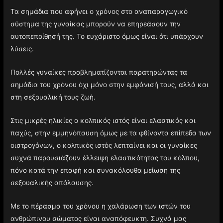
Τα σημάδια που αφήνει ο χρόνος στο αναπαραγωγικό
σύστημα της γυναίκας μπορούν να επηρεάσουν την
αυτοπεποίθησή της. Το ευχάριστο όμως είναι ότι υπάρχουν
λύσεις.
Πολλές γυναίκες προβληματίζονται παρατηρώντας τα
σημάδια του χρόνου όχι μόνο στην εμφάνισή τους, αλλά και
στη σεξουαλική τους ζωή.
Στις μικρές ηλικίες ο κολπικός ιστός είναι ελαστικός και
παχύς, στην εμμηνόπαυση όμως με τα φθίνοντα επίπεδα των
οιστρογόνων, ο κολπικός ιστός λεπταίνει και οι γυναίκες
συχνά παρουσιάζουν έλλειψη ελαστικότητας του κόλπου,
πόνο κατά την επαφή και συνακόλουθα μείωση της
σεξουαλικής απόλαυσης.
Με το πέρασμα του χρόνου η χαλάρωση των ιστών του
ανθρώπινου σώματος είναι αναπόφευκτη. Συχνά μας