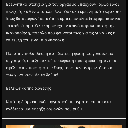
Ερευνητικά στοιχεία για τον οργασμό υπάρχουν, όμως είναι
πενιχρά, καθώς αποτελεί ένα δύσκολο ερευνητικά κεφάλαιο.
Ίσως θα συμφωνήσετε ότι οι εμπειρίες είναι διαφορετικές για
το κάθε άτομο. Όλες όμως έχουν κοινό παρανομαστή την
ικανοποίηση, παρόλο που φαίνεται πως για τις γυναίκες η
επίτευξή του είναι πιο δύσκολη.
Παρά την πολύπλευρη και ιδιαίτερη φύση του γυναικείου
οργασμού, η σεξουαλική κορύφωση προσφέρει σημαντικά
οφέλη στην ποιότητα της ζωής τόσο των αντρών, όσο και
των γυναικών. Ας τα δούμε!
Βελτιωτικό της διάθεσης
Κατά τη διάρκεια ενός οργασμού, πραγματοποιείται στα
ενδότερα μια έκρηξη ορμονών που ρυθμ..