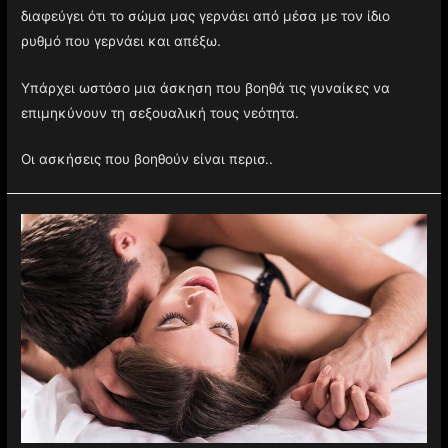
διαφεύγει ότι το σώμα μας γερνάει από μέσα με τον ίδιο
ρυθμό που γερνάει και απέξω.
Υπάρχει ωστόσο μια άσκηση που βοηθά τις γυναίκες να
επιμηκύνουν τη σεξουαλική τους νεότητα.
Οι ασκήσεις που βοηθούν είναι περισ..