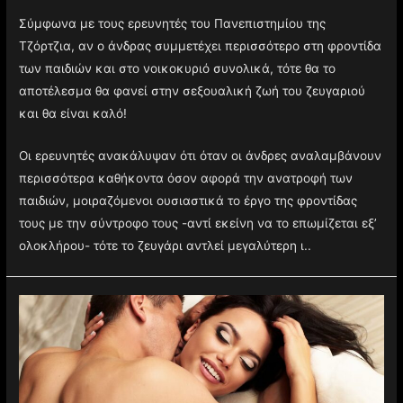
Σύμφωνα με τους ερευνητές του Πανεπιστημίου της
Τζόρτζια, αν ο άνδρας συμμετέχει περισσότερο στη φροντίδα
των παιδιών και στο νοικοκυριό συνολικά, τότε θα το
αποτέλεσμα θα φανεί στην σεξουαλική ζωή του ζευγαριού
και θα είναι καλό!
Οι ερευνητές ανακάλυψαν ότι όταν οι άνδρες αναλαμβάνουν
περισσότερα καθήκοντα όσον αφορά την ανατροφή των
παιδιών, μοιραζόμενοι ουσιαστικά το έργο της φροντίδας
τους με την σύντροφο τους -αντί εκείνη να το επωμίζεται εξ’
ολοκλήρου- τότε το ζευγάρι αντλεί μεγαλύτερη ι..