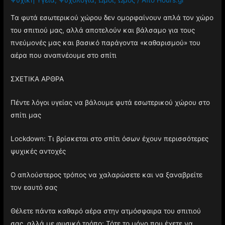
Τα φυτά εσωτερικού χώρου δεν ομορφαίνουν απλά τον χώρο
του σπιτιού μας, αλλά αποτελούν και βάλσαμο για τους
πνεύμονές μας και βασικό παράγοντα «καθαρισμού» του
αέρα που αναπνέουμε στο σπίτι
ΣΧΕΤΙΚΑ ΑΡΘΡΑ
Πέντε λόγοι υγείας να βάλουμε φυτά εσωτερικού χώρου στο
σπίτι μας
Lockdown: Τι βρίσκεται στο σπίτι όσων έχουν περισσότερες
ψυχικές αντοχές
Ο απλούστερος τρόπος να χαλαρώσετε και να ξαναβρείτε
τον εαυτό σας
Θέλετε πάντα καθαρό αέρα στην ατμόσφαιρα του σπιτιού
σας, αλλά με φυσικό τρόπο; Τότε το μόνο που έχετε να