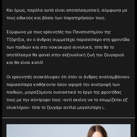
Και όμως, παρόλα αυτά είναι αποτελεσματικό, σύμφωνα με
τους ειδικούς και βάσει των παρατηρήσεών τους.
Σύμφωνα με τους ερευνητές του Πανεπιστημίου της
Τζόρτζια, αν ο άνδρας συμμετέχει περισσότερο στη φροντίδα
των παιδιών και στο νοικοκυριό συνολικά, τότε θα το
αποτέλεσμα θα φανεί στην σεξουαλική ζωή του ζευγαριού
και θα είναι καλό!
Οι ερευνητές ανακάλυψαν ότι όταν οι άνδρες αναλαμβάνουν
περισσότερα καθήκοντα όσον αφορά την ανατροφή των
παιδιών, μοιραζόμενοι ουσιαστικά το έργο της φροντίδας
τους με την σύντροφο τους -αντί εκείνη να το επωμίζεται εξ’
ολοκλήρου- τότε το ζευγάρι αντλεί μεγαλύτερη ι..