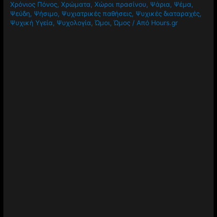
Χρόνιος Πόνος
,
Χρώματα
,
Χώροι πρασίνου
,
Ψάρια
,
Ψέμα
,
Ψεύδη
,
Ψήσιμο
,
Ψυχιατρικές παθήσεις
,
Ψυχικές διαταραχές
,
Ψυχική Υγεία
,
Ψυχολογία
,
Ώμοι
,
Ώμος
/ Από
Hours.gr