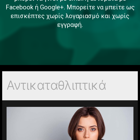
Facebook ή Google+. Μπορείτε να μπείτε ως
επισκέπτες χωρίς λογαριασμό και χωρίς
εγγραφή.
Αντικαταθλιπτικά