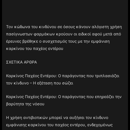
Τον κώδωνα του κινδύνου σε όσους κάνουν αλόγιστη χρήση
πασίγνωστων φαρμάκων κρούουν οι ειδικοί αφού μετά από
έρευνες βρέθηκε ο συσχετισμός τους με την εμφάνιση
καρκίνου του παχέος εντέρου
ΣΧΕΤΙΚΑ ΑΡΘΡΑ
Καρκίνος Παχέος Εντέρου: Ο παράγοντας που τριπλασιάζει
τον κίνδυνο – Η εξέταση που σώζει
Καρκίνος Παχέος Εντέρου: Ο παράγοντας που επηρεάζει την
βαρύτητα της νόσου
Η χρήση αντιβιοτικών μπορεί να αυξήσει τον κίνδυνο
εμφάνισης καρκίνου του παχέος εντέρου, ενδεχομένως