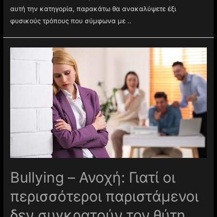
αυτή την κατηγορία, παρακάτω θα ανακαλύψετε έξι
φυσικούς τρόπους που σύμφωνα με ..
Βullying – Ανοχή: Γιατί οι
περισσότεροι παριστάμενοι
δεν συγκρατούν τον θύτη