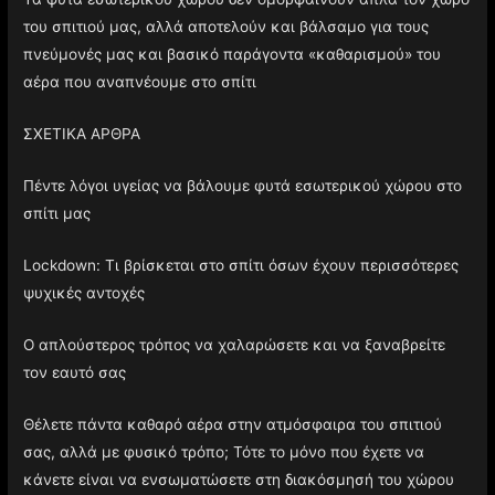
του σπιτιού μας, αλλά αποτελούν και βάλσαμο για τους
πνεύμονές μας και βασικό παράγοντα «καθαρισμού» του
αέρα που αναπνέουμε στο σπίτι
ΣΧΕΤΙΚΑ ΑΡΘΡΑ
Πέντε λόγοι υγείας να βάλουμε φυτά εσωτερικού χώρου στο
σπίτι μας
Lockdown: Τι βρίσκεται στο σπίτι όσων έχουν περισσότερες
ψυχικές αντοχές
Ο απλούστερος τρόπος να χαλαρώσετε και να ξαναβρείτε
τον εαυτό σας
Θέλετε πάντα καθαρό αέρα στην ατμόσφαιρα του σπιτιού
σας, αλλά με φυσικό τρόπο; Τότε το μόνο που έχετε να
κάνετε είναι να ενσωματώσετε στη διακόσμησή του χώρου