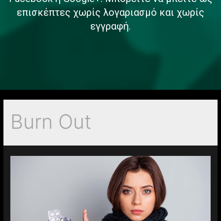
επισκέπτες χωρίς λογαριασμό και χωρίς
εγγραφή.
Burn Out