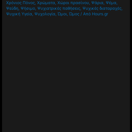
Χρόνιος Πόνος
,
Χρώματα
,
Χώροι πρασίνου
,
Ψάρια
,
Ψέμα
,
Ψεύδη
,
Ψήσιμο
,
Ψυχιατρικές παθήσεις
,
Ψυχικές διαταραχές
,
Ψυχική Υγεία
,
Ψυχολογία
,
Ώμοι
,
Ώμος
/ Από
Hours.gr