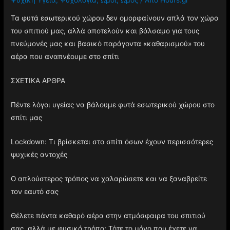
Τα φυτά εσωτερικού χώρου δεν ομορφαίνουν απλά τον χώρο
του σπιτιού μας, αλλά αποτελούν και βάλσαμο για τους
πνεύμονές μας και βασικό παράγοντα «καθαρισμού» του
αέρα που αναπνέουμε στο σπίτι
ΣΧΕΤΙΚΑ ΑΡΘΡΑ
Πέντε λόγοι υγείας να βάλουμε φυτά εσωτερικού χώρου στο
σπίτι μας
Lockdown: Τι βρίσκεται στο σπίτι όσων έχουν περισσότερες
ψυχικές αντοχές
Ο απλούστερος τρόπος να χαλαρώσετε και να ξαναβρείτε
τον εαυτό σας
Θέλετε πάντα καθαρό αέρα στην ατμόσφαιρα του σπιτιού
σας, αλλά με φυσικό τρόπο; Τότε το μόνο που έχετε να