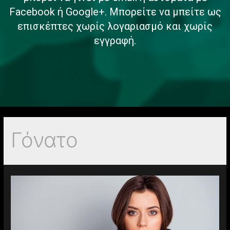
Facebook ή Google+. Μπορείτε να μπείτε ως
επισκέπτες χωρίς λογαριασμό και χωρίς
εγγραφή.
Γόνατο