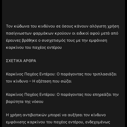
Τον κώδωνα του κινδύνου σε όσους κάνουν αλόγιστη χρήση
πασίγνωστων φαρμάκων κρούουν οι ειδικοί αφού μετά από
έρευνες βρέθηκε ο συσχετισμός τους με την εμφάνιση
καρκίνου του παχέος εντέρου
ΣΧΕΤΙΚΑ ΑΡΘΡΑ
Καρκίνος Παχέος Εντέρου: Ο παράγοντας που τριπλασιάζει
τον κίνδυνο – Η εξέταση που σώζει
Καρκίνος Παχέος Εντέρου: Ο παράγοντας που επηρεάζει την
βαρύτητα της νόσου
Η χρήση αντιβιοτικών μπορεί να αυξήσει τον κίνδυνο
εμφάνισης καρκίνου του παχέος εντέρου, ενδεχομένως