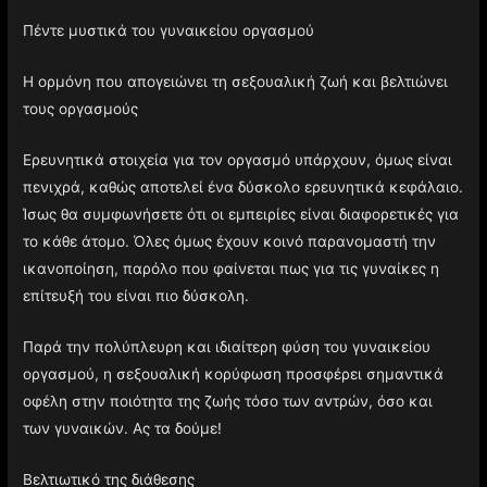
Πέντε μυστικά του γυναικείου οργασμού
Η ορμόνη που απογειώνει τη σεξουαλική ζωή και βελτιώνει
τους οργασμούς
Ερευνητικά στοιχεία για τον οργασμό υπάρχουν, όμως είναι
πενιχρά, καθώς αποτελεί ένα δύσκολο ερευνητικά κεφάλαιο.
Ίσως θα συμφωνήσετε ότι οι εμπειρίες είναι διαφορετικές για
το κάθε άτομο. Όλες όμως έχουν κοινό παρανομαστή την
ικανοποίηση, παρόλο που φαίνεται πως για τις γυναίκες η
επίτευξή του είναι πιο δύσκολη.
Παρά την πολύπλευρη και ιδιαίτερη φύση του γυναικείου
οργασμού, η σεξουαλική κορύφωση προσφέρει σημαντικά
οφέλη στην ποιότητα της ζωής τόσο των αντρών, όσο και
των γυναικών. Ας τα δούμε!
Βελτιωτικό της διάθεσης