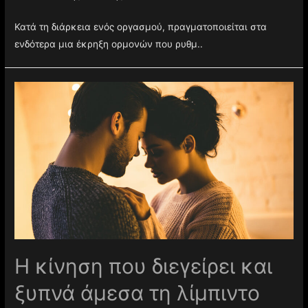
Κατά τη διάρκεια ενός οργασμού, πραγματοποιείται στα
ενδότερα μια έκρηξη ορμονών που ρυθμ..
Η κίνηση που διεγείρει και
ξυπνά άμεσα τη λίμπιντο