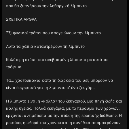
που θα ξυπνήσουν την ληθαργική λίμπιντο
ΣΧΕΤΙΚΑ ΑΡΘΡΑ
Έξι φυσικοί τρόποι που απογειώνουν την λίμπιντο
Αυτά τα χάπια καταστρέφουν τη λίμπιντο
Καλύτερη στύση και ανεβασμένη λίμπιντο με αυτά τα
τρόφιμα
Τα… χαστουκάκια κατά τη διάρκεια του σεξ μπορούν να
είναι διεγερτικά για τη λίμπιντο σ’ ένα ζευγάρι.
Η λίμπιντο είναι η «κόλλα» του ζευγαριού, μια πηγή ζωής και
καλής υγείας. Πολλά ζευγάρια, με το πέρασμα των χρόνων,
έρχονται αντιμέτωπα με την πτώση της ερωτικής διάθεσης. Η
ρουτίνα, η φθορά του χρόνου και η συνήθεια απομακρύνουν