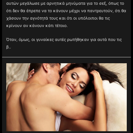
αυτών μεγάλωσε με αρνητικά μηνύματα για το σεξ, όπως το
ότι δεν θα έπρεπε να το κάνουν μέχρι να παντρευτούν, ότι θα
χάσουν την αγνότητά τους και ότι οι υπόλοιποι θα τις
κρίνουν αν κάνουν κάτι τέτοιο.
Όταν, όμως, οι γυναίκες αυτές ρωτήθηκαν για αυτά που τις
β..