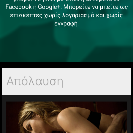
Facebook ή Google+. Μπορείτε να μπείτε ως
επισκέπτες χωρίς λογαριασμό και χωρίς
εγγραφή.
Απόλαυση