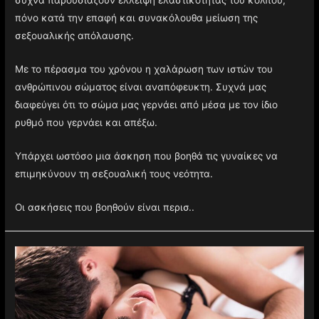
συχνά παρουσιάζουν έλλειψη ελαστικότητας του κόλπου,
πόνο κατά την επαφή και συνακόλουθα μείωση της
σεξουαλικής απόλαυσης.
Με το πέρασμα του χρόνου η χαλάρωση των ιστών του
ανθρώπινου σώματος είναι αναπόφευκτη. Συχνά μας
διαφεύγει ότι το σώμα μας γερνάει από μέσα με τον ίδιο
ρυθμό που γερνάει και απέξω.
Υπάρχει ωστόσο μια άσκηση που βοηθά τις γυναίκες να
επιμηκύνουν τη σεξουαλική τους νεότητα.
Οι ασκήσεις που βοηθούν είναι περισ..