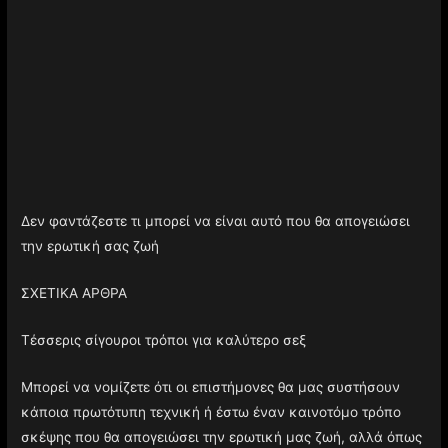
Δεν φαντάζεστε τι μπορεί να είναι αυτό που θα απογειώσει
την ερωτική σας ζωή
ΣΧΕΤΙΚΑ ΑΡΘΡΑ
Τέσσερις σίγουροι τρόποι για καλύτερο σεξ
Μπορεί να νομίζετε ότι οι επιστήμονες θα μας συστήσουν
κάποια πρωτότυπη τεχνική ή έστω έναν καινοτόμο τρόπο
σκέψης που θα απογειώσει την ερωτική μας ζωή, αλλά όπως