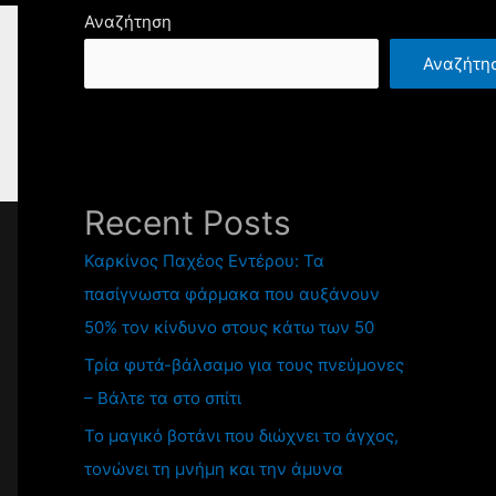
Αναζήτηση
Αναζήτη
Recent Posts
Καρκίνος Παχέος Εντέρου: Τα
πασίγνωστα φάρμακα που αυξάνουν
50% τον κίνδυνο στους κάτω των 50
Τρία φυτά-βάλσαμο για τους πνεύμονες
– Βάλτε τα στο σπίτι
Το μαγικό βοτάνι που διώχνει το άγχος,
τονώνει τη μνήμη και την άμυνα