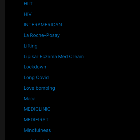
HIIT
HIV
INTERAMERICAN
La Roche-Posay
Lifting
Lipikar Eczema Med Cream
Lockdown
Long Covid
Love bombing
Maca
MEDICLINIC
MEDIFIRST
Mindfulness