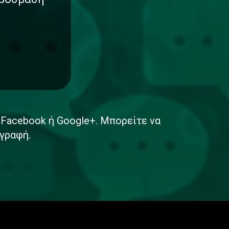
ε Facebook ή Google+. Μπορείτε να
γραφή.