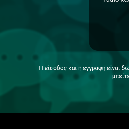
Η είσοδος και η εγγραφή είναι δω
μπείτ