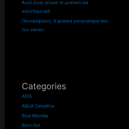
Αυτό είναι τελικά το μυστικό για
καλύτερο σεξ
Πονοκέφαλος: 6 φυσικά γιατροσόφια που
τον νικούν
Categories
AIDS
AQUA Carpatica
Blue Monday
Burn Out