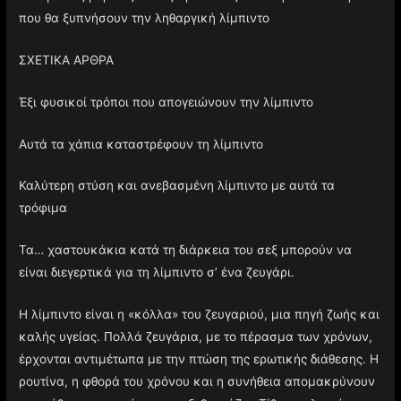
που θα ξυπνήσουν την ληθαργική λίμπιντο
ΣΧΕΤΙΚΑ ΑΡΘΡΑ
Έξι φυσικοί τρόποι που απογειώνουν την λίμπιντο
Αυτά τα χάπια καταστρέφουν τη λίμπιντο
Καλύτερη στύση και ανεβασμένη λίμπιντο με αυτά τα
τρόφιμα
Τα… χαστουκάκια κατά τη διάρκεια του σεξ μπορούν να
είναι διεγερτικά για τη λίμπιντο σ’ ένα ζευγάρι.
Η λίμπιντο είναι η «κόλλα» του ζευγαριού, μια πηγή ζωής και
καλής υγείας. Πολλά ζευγάρια, με το πέρασμα των χρόνων,
έρχονται αντιμέτωπα με την πτώση της ερωτικής διάθεσης. Η
ρουτίνα, η φθορά του χρόνου και η συνήθεια απομακρύνουν