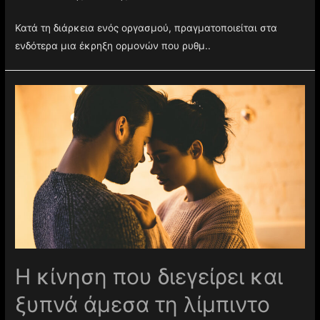
Κατά τη διάρκεια ενός οργασμού, πραγματοποιείται στα
ενδότερα μια έκρηξη ορμονών που ρυθμ..
Η κίνηση που διεγείρει και
ξυπνά άμεσα τη λίμπιντο