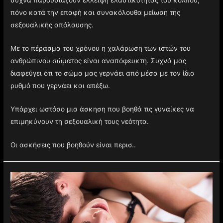
συχνά παρουσιάζουν έλλειψη ελαστικότητας του κόλπου,
πόνο κατά την επαφή και συνακόλουθα μείωση της
σεξουαλικής απόλαυσης.
Με το πέρασμα του χρόνου η χαλάρωση των ιστών του
ανθρώπινου σώματος είναι αναπόφευκτη. Συχνά μας
διαφεύγει ότι το σώμα μας γερνάει από μέσα με τον ίδιο
ρυθμό που γερνάει και απέξω.
Υπάρχει ωστόσο μια άσκηση που βοηθά τις γυναίκες να
επιμηκύνουν τη σεξουαλική τους νεότητα.
Οι ασκήσεις που βοηθούν είναι περισ..