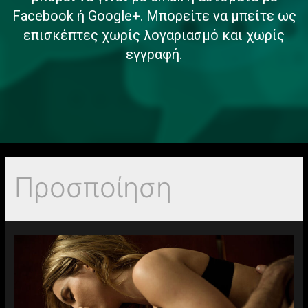
Facebook ή Google+. Μπορείτε να μπείτε ως
επισκέπτες χωρίς λογαριασμό και χωρίς
εγγραφή.
Προσποίηση