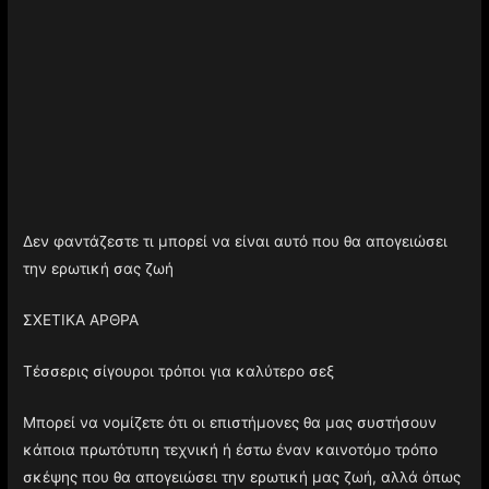
Δεν φαντάζεστε τι μπορεί να είναι αυτό που θα απογειώσει
την ερωτική σας ζωή
ΣΧΕΤΙΚΑ ΑΡΘΡΑ
Τέσσερις σίγουροι τρόποι για καλύτερο σεξ
Μπορεί να νομίζετε ότι οι επιστήμονες θα μας συστήσουν
κάποια πρωτότυπη τεχνική ή έστω έναν καινοτόμο τρόπο
σκέψης που θα απογειώσει την ερωτική μας ζωή, αλλά όπως