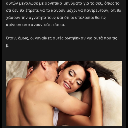
αυτών μεγάλωσε με αρνητικά μηνύματα για το σεξ, όπως το
ότι δεν θα έπρεπε να το κάνουν μέχρι να παντρευτούν, ότι θα
χάσουν την αγνότητά τους και ότι οι υπόλοιποι θα τις
κρίνουν αν κάνουν κάτι τέτοιο.
Όταν, όμως, οι γυναίκες αυτές ρωτήθηκαν για αυτά που τις
β..