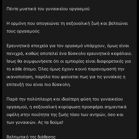
Πέντε μυστικά του γυναικείου οργασμού
Η ορμόνη που απογειώνει τη σεξουαλική ζωή και βελτιώνει
τους οργασμούς
Ερευνητικά στοιχεία για τον οργασμό υπάρχουν, όμως είναι
πενιχρά, καθώς αποτελεί ένα δύσκολο ερευνητικά κεφάλαιο.
Ίσως θα συμφωνήσετε ότι οι εμπειρίες είναι διαφορετικές για
το κάθε άτομο. Όλες όμως έχουν κοινό παρανομαστή την
ικανοποίηση, παρόλο που φαίνεται πως για τις γυναίκες η
επίτευξή του είναι πιο δύσκολη.
Παρά την πολύπλευρη και ιδιαίτερη φύση του γυναικείου
οργασμού, η σεξουαλική κορύφωση προσφέρει σημαντικά
οφέλη στην ποιότητα της ζωής τόσο των αντρών, όσο και
των γυναικών. Ας τα δούμε!
Βελτιωτικό της διάθεσης