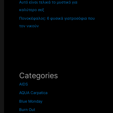
Αυτό είναι τελικά το μυστικό για
καλύτερο σεξ
Πονοκέφαλος: 6 φυσικά γιατροσόφια που
τον νικούν
Categories
AIDS
AQUA Carpatica
Blue Monday
Burn Out