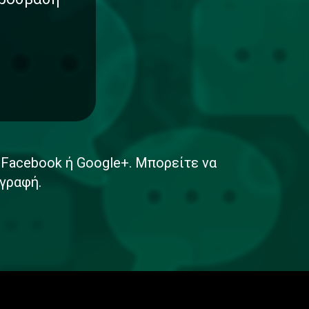
ε Facebook ή Google+. Μπορείτε να
γραφή.