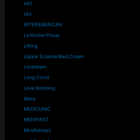
HIIT
HIV
INTERAMERICAN
La Roche-Posay
Lifting
Lipikar Eczema Med Cream
Lockdown
Long Covid
Love bombing
Maca
MEDICLINIC
MEDIFIRST
Mindfulness