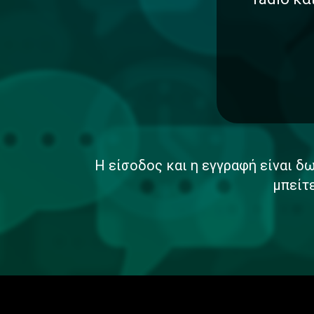
Η είσοδος και η εγγραφή είναι δω
μπείτ