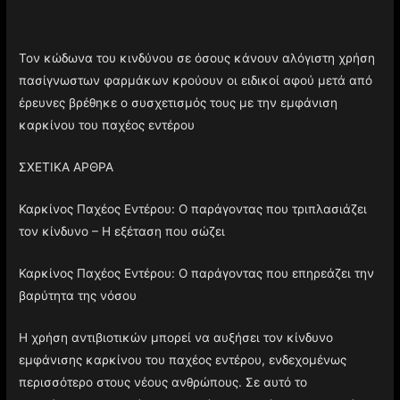
Τον κώδωνα του κινδύνου σε όσους κάνουν αλόγιστη χρήση
πασίγνωστων φαρμάκων κρούουν οι ειδικοί αφού μετά από
έρευνες βρέθηκε ο συσχετισμός τους με την εμφάνιση
καρκίνου του παχέος εντέρου
ΣΧΕΤΙΚΑ ΑΡΘΡΑ
Καρκίνος Παχέος Εντέρου: Ο παράγοντας που τριπλασιάζει
τον κίνδυνο – Η εξέταση που σώζει
Καρκίνος Παχέος Εντέρου: Ο παράγοντας που επηρεάζει την
βαρύτητα της νόσου
Η χρήση αντιβιοτικών μπορεί να αυξήσει τον κίνδυνο
εμφάνισης καρκίνου του παχέος εντέρου, ενδεχομένως