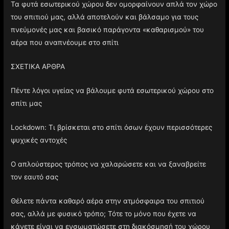
Τα φυτά εσωτερικού χώρου δεν ομορφαίνουν απλά τον χώρο
του σπιτιού μας, αλλά αποτελούν και βάλσαμο για τους
πνεύμονές μας και βασικό παράγοντα «καθαρισμού» του
αέρα που αναπνέουμε στο σπίτι
ΣΧΕΤΙΚΑ ΑΡΘΡΑ
Πέντε λόγοι υγείας να βάλουμε φυτά εσωτερικού χώρου στο
σπίτι μας
Lockdown: Τι βρίσκεται στο σπίτι όσων έχουν περισσότερες
ψυχικές αντοχές
Ο απλούστερος τρόπος να χαλαρώσετε και να ξαναβρείτε
τον εαυτό σας
Θέλετε πάντα καθαρό αέρα στην ατμόσφαιρα του σπιτιού
σας, αλλά με φυσικό τρόπο; Τότε το μόνο που έχετε να