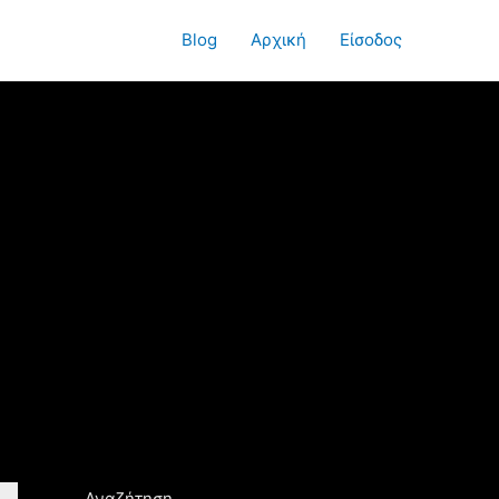
Blog
Αρχική
Είσοδος
Αναζήτηση