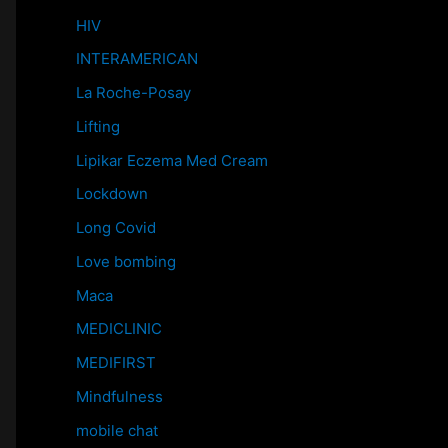
HIV
INTERAMERICAN
La Roche-Posay
Lifting
Lipikar Eczema Med Cream
Lockdown
Long Covid
Love bombing
Maca
MEDICLINIC
MEDIFIRST
Mindfulness
mobile chat