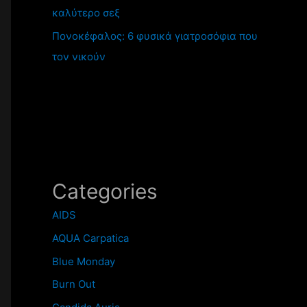
καλύτερο σεξ
Πονοκέφαλος: 6 φυσικά γιατροσόφια που
τον νικούν
Categories
AIDS
AQUA Carpatica
Blue Monday
Burn Out