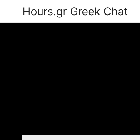
Hours.gr Greek Chat