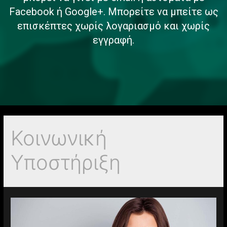
Facebook ή Google+. Μπορείτε να μπείτε ως
επισκέπτες χωρίς λογαριασμό και χωρίς
εγγραφή.
Κοινωνική
Υποστήριξη