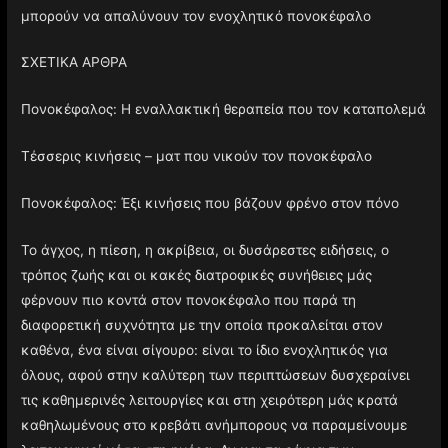
μπορούν να απαλύνουν τον ενοχλητικό πονοκέφαλο
ΣΧΕΤΙΚΑ ΑΡΘΡΑ
Πονοκέφαλος: Η εναλλακτική θεραπεία που τον καταπολεμά
Τέσσερις κινήσεις – ματ που νικούν τον πονοκέφαλο
Πονοκέφαλος: Έξι κινήσεις που βάζουν φρένο στον πόνο
Το άγχος, η πίεση, η ακρίβεια, οι δυσάρεστες ειδήσεις, ο
τρόπος ζωής και οι κακές διατροφικές συνήθειες μάς
φέρνουν πιο κοντά στον πονοκέφαλο που παρά τη
διαφορετική συχνότητα με την οποία προκαλείται στον
καθένα, ένα είναι σίγουρο: είναι το ίδιο ενοχλητικός για
όλους, αφού στην καλύτερη των περιπτώσεων δυσχεραίνει
τις καθημερινές λειτουργίες και στη χειρότερη μάς κρατά
καθηλωμένους στο κρεβάτι ανήμπορους να παραμείνουμε