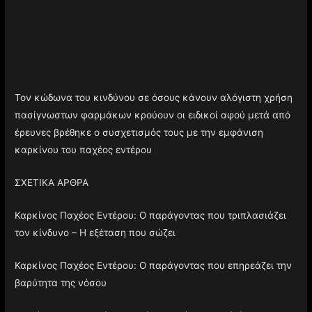
Τον κώδωνα του κινδύνου σε όσους κάνουν αλόγιστη χρήση
πασίγνωστων φαρμάκων κρούουν οι ειδικοί αφού μετά από
έρευνες βρέθηκε ο συσχετισμός τους με την εμφάνιση
καρκίνου του παχέος εντέρου
ΣΧΕΤΙΚΑ ΑΡΘΡΑ
Καρκίνος Παχέος Εντέρου: Ο παράγοντας που τριπλασιάζει
τον κίνδυνο – Η εξέταση που σώζει
Καρκίνος Παχέος Εντέρου: Ο παράγοντας που επηρεάζει την
βαρύτητα της νόσου