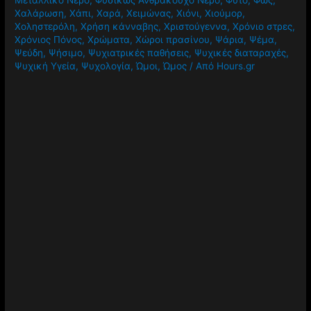
Χαλάρωση
,
Χάπι
,
Χαρά
,
Χειμώνας
,
Χιόνι
,
Χιούμορ
,
Χοληστερόλη
,
Χρήση κάνναβης
,
Χριστούγεννα
,
Χρόνιο στρες
,
Χρόνιος Πόνος
,
Χρώματα
,
Χώροι πρασίνου
,
Ψάρια
,
Ψέμα
,
Ψεύδη
,
Ψήσιμο
,
Ψυχιατρικές παθήσεις
,
Ψυχικές διαταραχές
,
Ψυχική Υγεία
,
Ψυχολογία
,
Ώμοι
,
Ώμος
/ Από
Hours.gr