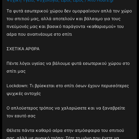
Τα φυτά εσωτερικού χώρου δεν ομορφαίνουν απλά τον χώρο
του σπιτιού μας, αλλά αποτελούν και βάλσαμο για τους
πνεύμονές μας και βασικό παράγοντα «καθαρισμού» του
αέρα που αναπνέουμε στο σπίτι
ΣΧΕΤΙΚΑ ΑΡΘΡΑ
Πέντε λόγοι υγείας να βάλουμε φυτά εσωτερικού χώρου στο
σπίτι μας
Lockdown: Τι βρίσκεται στο σπίτι όσων έχουν περισσότερες
ψυχικές αντοχές
Ο απλούστερος τρόπος να χαλαρώσετε και να ξαναβρείτε
τον εαυτό σας
Θέλετε πάντα καθαρό αέρα στην ατμόσφαιρα του σπιτιού
σας, αλλά με φυσικό τρόπο; Τότε το μόνο που έχετε να