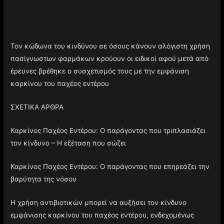
Τον κώδωνα του κινδύνου σε όσους κάνουν αλόγιστη χρήση
πασίγνωστων φαρμάκων κρούουν οι ειδικοί αφού μετά από
έρευνες βρέθηκε ο συσχετισμός τους με την εμφάνιση
καρκίνου του παχέος εντέρου
ΣΧΕΤΙΚΑ ΑΡΘΡΑ
Καρκίνος Παχέος Εντέρου: Ο παράγοντας που τριπλασιάζει
τον κίνδυνο – Η εξέταση που σώζει
Καρκίνος Παχέος Εντέρου: Ο παράγοντας που επηρεάζει την
βαρύτητα της νόσου
Η χρήση αντιβιοτικών μπορεί να αυξήσει τον κίνδυνο
εμφάνισης καρκίνου του παχέος εντέρου, ενδεχομένως