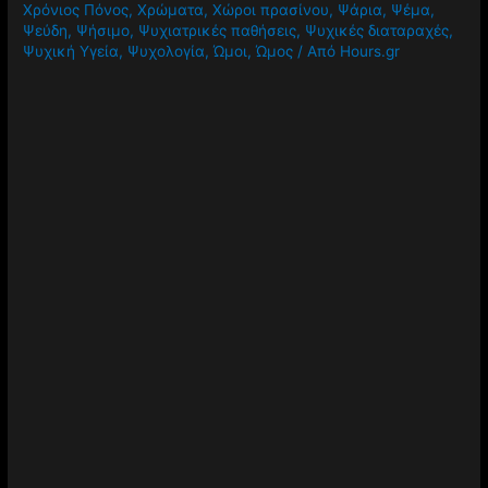
Χρόνιος Πόνος
,
Χρώματα
,
Χώροι πρασίνου
,
Ψάρια
,
Ψέμα
,
Ψεύδη
,
Ψήσιμο
,
Ψυχιατρικές παθήσεις
,
Ψυχικές διαταραχές
,
Ψυχική Υγεία
,
Ψυχολογία
,
Ώμοι
,
Ώμος
/ Από
Hours.gr