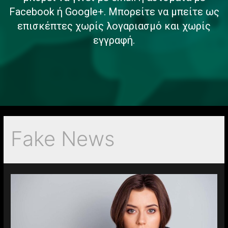
Facebook ή Google+. Μπορείτε να μπείτε ως
επισκέπτες χωρίς λογαριασμό και χωρίς
εγγραφή.
Fake News