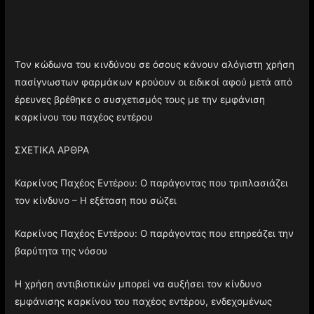
Τον κώδωνα του κινδύνου σε όσους κάνουν αλόγιστη χρήση
πασίγνωστων φαρμάκων κρούουν οι ειδικοί αφού μετά από
έρευνες βρέθηκε ο συσχετισμός τους με την εμφάνιση
καρκίνου του παχέος εντέρου
ΣΧΕΤΙΚΑ ΑΡΘΡΑ
Καρκίνος Παχέος Εντέρου: Ο παράγοντας που τριπλασιάζει
τον κίνδυνο – Η εξέταση που σώζει
Καρκίνος Παχέος Εντέρου: Ο παράγοντας που επηρεάζει την
βαρύτητα της νόσου
Η χρήση αντιβιοτικών μπορεί να αυξήσει τον κίνδυνο
εμφάνισης καρκίνου του παχέος εντέρου, ενδεχομένως