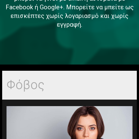
Facebook ή Google+. Μπορείτε να μπείτε ως
επισκέπτες χωρίς λογαριασμό και χωρίς
εγγραφή.
Φόβος