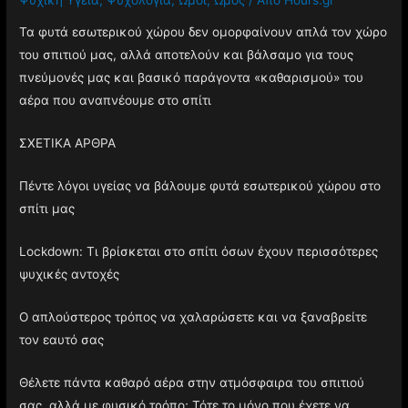
Τα φυτά εσωτερικού χώρου δεν ομορφαίνουν απλά τον χώρο
του σπιτιού μας, αλλά αποτελούν και βάλσαμο για τους
πνεύμονές μας και βασικό παράγοντα «καθαρισμού» του
αέρα που αναπνέουμε στο σπίτι
ΣΧΕΤΙΚΑ ΑΡΘΡΑ
Πέντε λόγοι υγείας να βάλουμε φυτά εσωτερικού χώρου στο
σπίτι μας
Lockdown: Τι βρίσκεται στο σπίτι όσων έχουν περισσότερες
ψυχικές αντοχές
Ο απλούστερος τρόπος να χαλαρώσετε και να ξαναβρείτε
τον εαυτό σας
Θέλετε πάντα καθαρό αέρα στην ατμόσφαιρα του σπιτιού
σας, αλλά με φυσικό τρόπο; Τότε το μόνο που έχετε να