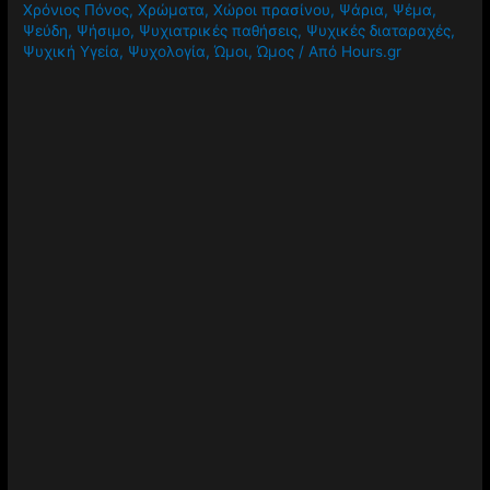
Χρόνιος Πόνος
,
Χρώματα
,
Χώροι πρασίνου
,
Ψάρια
,
Ψέμα
,
Ψεύδη
,
Ψήσιμο
,
Ψυχιατρικές παθήσεις
,
Ψυχικές διαταραχές
,
Ψυχική Υγεία
,
Ψυχολογία
,
Ώμοι
,
Ώμος
/ Από
Hours.gr