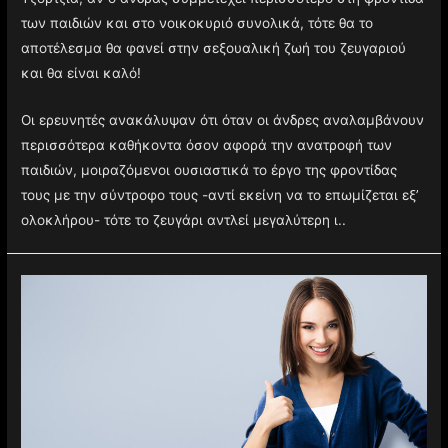
των παιδιών και στο νοικοκυριό συνολικά, τότε θα το
αποτέλεσμα θα φανεί στην σεξουαλική ζωή του ζευγαριού
και θα είναι καλό!
Οι ερευνητές ανακάλυψαν ότι όταν οι άνδρες αναλαμβάνουν
περισσότερα καθήκοντα όσον αφορά την ανατροφή των
παιδιών, μοιραζόμενοι ουσιαστικά το έργο της φροντίδας
τους με την σύντροφο τους -αντί εκείνη να το επωμίζεται εξ’
ολοκλήρου- τότε το ζευγάρι αντλεί μεγαλύτερη ι..