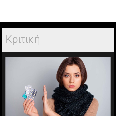
Κριτική