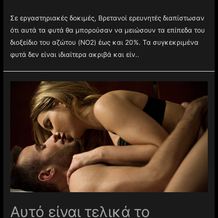
Σε εργαστηριακές δοκιμές, Βρετανοί ερευνητές διαπίστωσαν
ότι αυτά τα φυτά θα μπορούσαν να μειώσουν τα επίπεδα του
διοξείδιο του αζώτου (NO2) έως και 20%. Τα συγκεκριμένα
φυτά δεν είναι ιδιαίτερα ακριβά και είν..
Αυτό είναι τελικά το