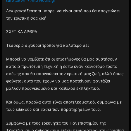
Ωκυτοκίνη
/ Από
Hours.gr
Δεν φαντάζεστε τι μπορεί να είναι αυτό που θα απογειώσει
την ερωτική σας ζωή
ΣΧΕΤΙΚΑ ΑΡΘΡΑ
Τέσσερις σίγουροι τρόποι για καλύτερο σεξ
Μπορεί να νομίζετε ότι οι επιστήμονες θα μας συστήσουν
κάποια πρωτότυπη τεχνική ή έστω έναν καινοτόμο τρόπο
σκέψης που θα απογειώσει την ερωτική μας ζωή, αλλά όπως
φαίνεται αυτό που έχουν να μας προτείνουν φαντάζει
μάλλον προσγειωμένο και καθόλου εκπληκτικό.
Και όμως, παρόλα αυτά είναι αποτελεσματικό, σύμφωνα με
τους ειδικούς και βάσει των παρατηρήσεών τους.
Σύμφωνα με τους ερευνητές του Πανεπιστημίου της
Τζόρτζια, αν ο άνδρας συμμετέχει περισσότερο στη φροντίδα