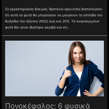
Σε εργαστηριακές δοκιμές, Βρετανοί ερευνητές διαπίστωσαν
ότι αυτά τα φυτά θα μπορούσαν να μειώσουν τα επίπεδα του
διοξείδιο του αζώτου (NO2) έως και 20%. Τα συγκεκριμένα
φυτά δεν είναι ιδιαίτερα ακριβά και είν..
Πονοκέφαλος: 6 φυσικά