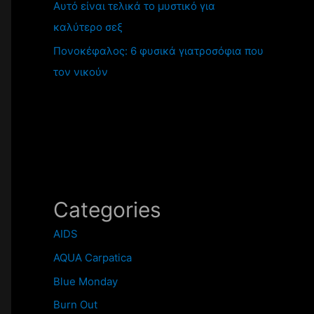
Αυτό είναι τελικά το μυστικό για
καλύτερο σεξ
Πονοκέφαλος: 6 φυσικά γιατροσόφια που
τον νικούν
Categories
AIDS
AQUA Carpatica
Blue Monday
Burn Out