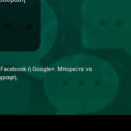
ε Facebook ή Google+. Μπορείτε να
γραφή.