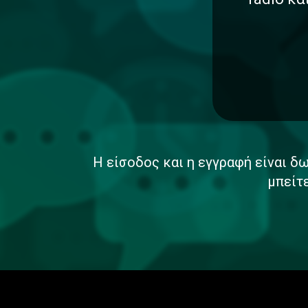
Η είσοδος και η εγγραφή είναι δω
μπείτ