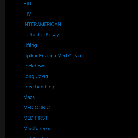
HIIT
HIV
INTERAMERICAN
La Roche-Posay
Lifting
Lipikar Eczema Med Cream
Lockdown
Long Covid
Love bombing
Maca
MEDICLINIC
MEDIFIRST
Mindfulness