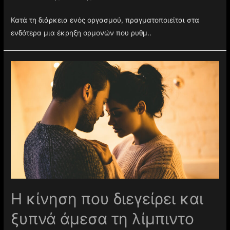
Κατά τη διάρκεια ενός οργασμού, πραγματοποιείται στα
ενδότερα μια έκρηξη ορμονών που ρυθμ..
Η κίνηση που διεγείρει και
ξυπνά άμεσα τη λίμπιντο