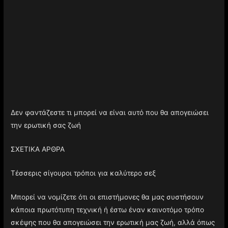
Δεν φαντάζεστε τι μπορεί να είναι αυτό που θα απογειώσει
την ερωτική σας ζωή
ΣΧΕΤΙΚΑ ΑΡΘΡΑ
Τέσσερις σίγουροι τρόποι για καλύτερο σεξ
Μπορεί να νομίζετε ότι οι επιστήμονες θα μας συστήσουν
κάποια πρωτότυπη τεχνική ή έστω έναν καινοτόμο τρόπο
σκέψης που θα απογειώσει την ερωτική μας ζωή, αλλά όπως