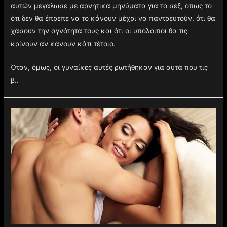
αυτών μεγάλωσε με αρνητικά μηνύματα για το σεξ, όπως το
ότι δεν θα έπρεπε να το κάνουν μέχρι να παντρευτούν, ότι θα
χάσουν την αγνότητά τους και ότι οι υπόλοιποι θα τις
κρίνουν αν κάνουν κάτι τέτοιο.
Όταν, όμως, οι γυναίκες αυτές ρωτήθηκαν για αυτά που τις
β..