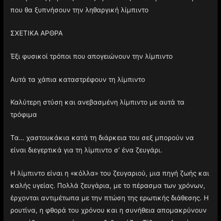
που θα ξυπνήσουν την ληθαργική λίμπιντο
ΣΧΕΤΙΚΑ ΑΡΘΡΑ
Έξι φυσικοί τρόποι που απογειώνουν την λίμπιντο
Αυτά τα χάπια καταστρέφουν τη λίμπιντο
Καλύτερη στύση και ανεβασμένη λίμπιντο με αυτά τα
τρόφιμα
Τα… χαστουκάκια κατά τη διάρκεια του σεξ μπορούν να
είναι διεγερτικά για τη λίμπιντο σ’ ένα ζευγάρι.
Η λίμπιντο είναι η «κόλλα» του ζευγαριού, μια πηγή ζωής και
καλής υγείας. Πολλά ζευγάρια, με το πέρασμα των χρόνων,
έρχονται αντιμέτωπα με την πτώση της ερωτικής διάθεσης. Η
ρουτίνα, η φθορά του χρόνου και η συνήθεια απομακρύνουν