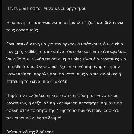
Πέντε μυστικά του γυναικείου οργασμού
Η ορμόνη που απογειώνει τη σεξουαλική ζωή και βελτιώνει
τους οργασμούς
Ερευνητικά στοιχεία για τον οργασμό υπάρχουν, όμως είναι
πενιχρά, καθώς αποτελεί ένα δύσκολο ερευνητικά κεφάλαιο.
Ίσως θα συμφωνήσετε ότι οι εμπειρίες είναι διαφορετικές για
το κάθε άτομο. Όλες όμως έχουν κοινό παρανομαστή την
ικανοποίηση, παρόλο που φαίνεται πως για τις γυναίκες η
επίτευξή του είναι πιο δύσκολη.
Παρά την πολύπλευρη και ιδιαίτερη φύση του γυναικείου
οργασμού, η σεξουαλική κορύφωση προσφέρει σημαντικά
οφέλη στην ποιότητα της ζωής τόσο των αντρών, όσο και
των γυναικών. Ας τα δούμε!
Βελτιωτικό της διάθεσης