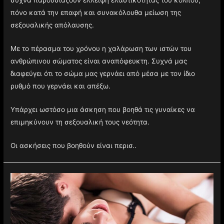
συχνά παρουσιάζουν έλλειψη ελαστικότητας του κόλπου,
πόνο κατά την επαφή και συνακόλουθα μείωση της
σεξουαλικής απόλαυσης.
Με το πέρασμα του χρόνου η χαλάρωση των ιστών του
ανθρώπινου σώματος είναι αναπόφευκτη. Συχνά μας
διαφεύγει ότι το σώμα μας γερνάει από μέσα με τον ίδιο
ρυθμό που γερνάει και απέξω.
Υπάρχει ωστόσο μια άσκηση που βοηθά τις γυναίκες να
επιμηκύνουν τη σεξουαλική τους νεότητα.
Οι ασκήσεις που βοηθούν είναι περισ..