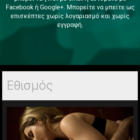
Facebook ή Google+. Μπορείτε να μπείτε ως
επισκέπτες χωρίς λογαριασμό και χωρίς
εγγραφή.
Εθισμός