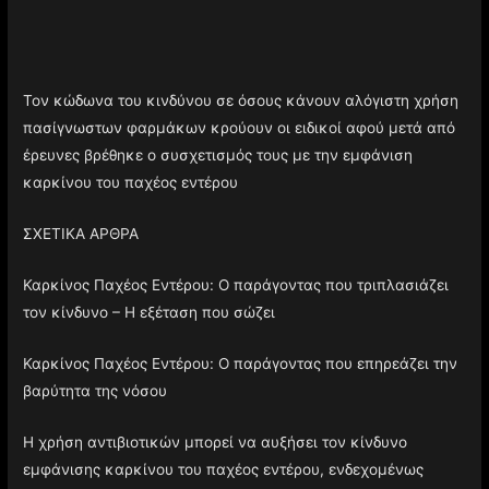
Τον κώδωνα του κινδύνου σε όσους κάνουν αλόγιστη χρήση
πασίγνωστων φαρμάκων κρούουν οι ειδικοί αφού μετά από
έρευνες βρέθηκε ο συσχετισμός τους με την εμφάνιση
καρκίνου του παχέος εντέρου
ΣΧΕΤΙΚΑ ΑΡΘΡΑ
Καρκίνος Παχέος Εντέρου: Ο παράγοντας που τριπλασιάζει
τον κίνδυνο – Η εξέταση που σώζει
Καρκίνος Παχέος Εντέρου: Ο παράγοντας που επηρεάζει την
βαρύτητα της νόσου
Η χρήση αντιβιοτικών μπορεί να αυξήσει τον κίνδυνο
εμφάνισης καρκίνου του παχέος εντέρου, ενδεχομένως