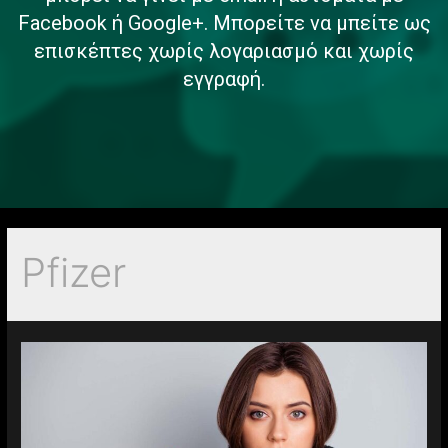
Facebook ή Google+. Μπορείτε να μπείτε ως
επισκέπτες χωρίς λογαριασμό και χωρίς
εγγραφή.
Pfizer