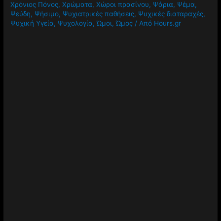
Χρόνιος Πόνος
,
Χρώματα
,
Χώροι πρασίνου
,
Ψάρια
,
Ψέμα
,
Ψεύδη
,
Ψήσιμο
,
Ψυχιατρικές παθήσεις
,
Ψυχικές διαταραχές
,
Ψυχική Υγεία
,
Ψυχολογία
,
Ώμοι
,
Ώμος
/ Από
Hours.gr