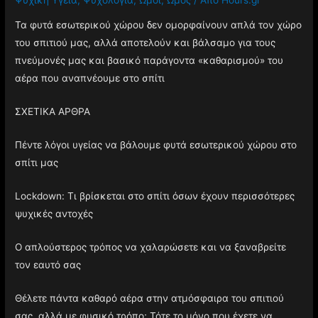
Τα φυτά εσωτερικού χώρου δεν ομορφαίνουν απλά τον χώρο
του σπιτιού μας, αλλά αποτελούν και βάλσαμο για τους
πνεύμονές μας και βασικό παράγοντα «καθαρισμού» του
αέρα που αναπνέουμε στο σπίτι
ΣΧΕΤΙΚΑ ΑΡΘΡΑ
Πέντε λόγοι υγείας να βάλουμε φυτά εσωτερικού χώρου στο
σπίτι μας
Lockdown: Τι βρίσκεται στο σπίτι όσων έχουν περισσότερες
ψυχικές αντοχές
Ο απλούστερος τρόπος να χαλαρώσετε και να ξαναβρείτε
τον εαυτό σας
Θέλετε πάντα καθαρό αέρα στην ατμόσφαιρα του σπιτιού
σας, αλλά με φυσικό τρόπο; Τότε το μόνο που έχετε να