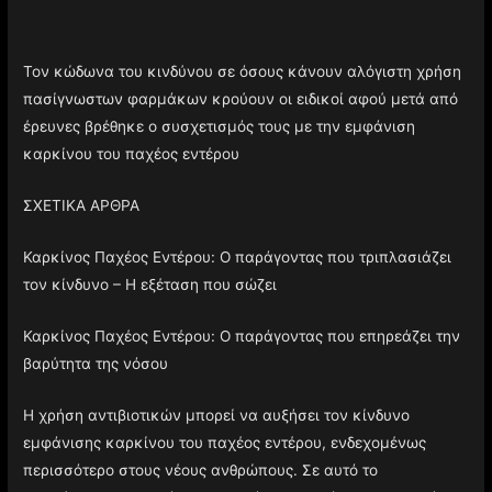
Τον κώδωνα του κινδύνου σε όσους κάνουν αλόγιστη χρήση
πασίγνωστων φαρμάκων κρούουν οι ειδικοί αφού μετά από
έρευνες βρέθηκε ο συσχετισμός τους με την εμφάνιση
καρκίνου του παχέος εντέρου
ΣΧΕΤΙΚΑ ΑΡΘΡΑ
Καρκίνος Παχέος Εντέρου: Ο παράγοντας που τριπλασιάζει
τον κίνδυνο – Η εξέταση που σώζει
Καρκίνος Παχέος Εντέρου: Ο παράγοντας που επηρεάζει την
βαρύτητα της νόσου
Η χρήση αντιβιοτικών μπορεί να αυξήσει τον κίνδυνο
εμφάνισης καρκίνου του παχέος εντέρου, ενδεχομένως