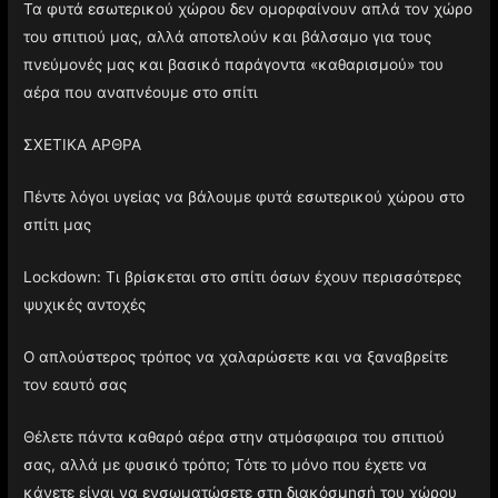
Τα φυτά εσωτερικού χώρου δεν ομορφαίνουν απλά τον χώρο
του σπιτιού μας, αλλά αποτελούν και βάλσαμο για τους
πνεύμονές μας και βασικό παράγοντα «καθαρισμού» του
αέρα που αναπνέουμε στο σπίτι
ΣΧΕΤΙΚΑ ΑΡΘΡΑ
Πέντε λόγοι υγείας να βάλουμε φυτά εσωτερικού χώρου στο
σπίτι μας
Lockdown: Τι βρίσκεται στο σπίτι όσων έχουν περισσότερες
ψυχικές αντοχές
Ο απλούστερος τρόπος να χαλαρώσετε και να ξαναβρείτε
τον εαυτό σας
Θέλετε πάντα καθαρό αέρα στην ατμόσφαιρα του σπιτιού
σας, αλλά με φυσικό τρόπο; Τότε το μόνο που έχετε να