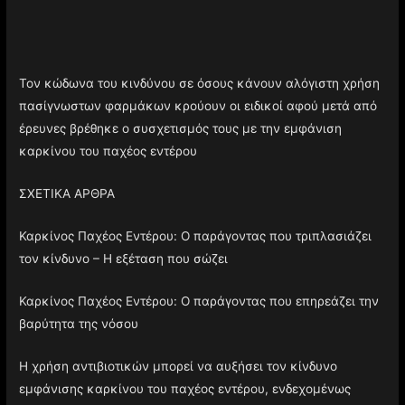
Τον κώδωνα του κινδύνου σε όσους κάνουν αλόγιστη χρήση
πασίγνωστων φαρμάκων κρούουν οι ειδικοί αφού μετά από
έρευνες βρέθηκε ο συσχετισμός τους με την εμφάνιση
καρκίνου του παχέος εντέρου
ΣΧΕΤΙΚΑ ΑΡΘΡΑ
Καρκίνος Παχέος Εντέρου: Ο παράγοντας που τριπλασιάζει
τον κίνδυνο – Η εξέταση που σώζει
Καρκίνος Παχέος Εντέρου: Ο παράγοντας που επηρεάζει την
βαρύτητα της νόσου
Η χρήση αντιβιοτικών μπορεί να αυξήσει τον κίνδυνο
εμφάνισης καρκίνου του παχέος εντέρου, ενδεχομένως