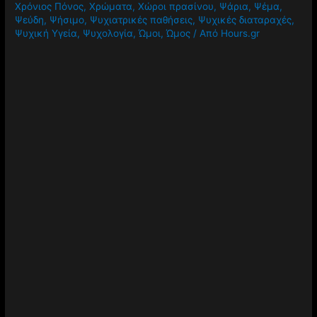
Χρόνιος Πόνος
,
Χρώματα
,
Χώροι πρασίνου
,
Ψάρια
,
Ψέμα
,
Ψεύδη
,
Ψήσιμο
,
Ψυχιατρικές παθήσεις
,
Ψυχικές διαταραχές
,
Ψυχική Υγεία
,
Ψυχολογία
,
Ώμοι
,
Ώμος
/ Από
Hours.gr