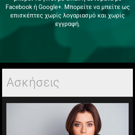
Facebook ή Google+. Μπορείτε να μπείτε ως
επισκέπτες χωρίς λογαριασμό και χωρίς
εγγραφή.
Ασκήσεις