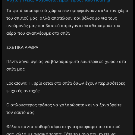
Τα φυτά εσωτερικού χώρου δεν ομορφαίνουν απλά τον χώρο
του σπιτιού μας, αλλά αποτελούν και βάλσαμο για τους
πνεύμονές μας και βασικό παράγοντα «καθαρισμού» του
αέρα που αναπνέουμε στο σπίτι
ΣΧΕΤΙΚΑ ΑΡΘΡΑ
Πέντε λόγοι υγείας να βάλουμε φυτά εσωτερικού χώρου στο
σπίτι μας
Lockdown: Τι βρίσκεται στο σπίτι όσων έχουν περισσότερες
ψυχικές αντοχές
Ο απλούστερος τρόπος να χαλαρώσετε και να ξαναβρείτε
τον εαυτό σας
Θέλετε πάντα καθαρό αέρα στην ατμόσφαιρα του σπιτιού
σας, αλλά με φυσικό τρόπο; Τότε το μόνο που έχετε να