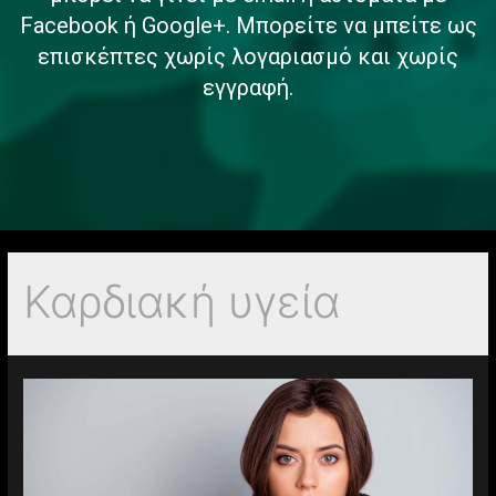
Facebook ή Google+. Μπορείτε να μπείτε ως
επισκέπτες χωρίς λογαριασμό και χωρίς
εγγραφή.
Καρδιακή υγεία