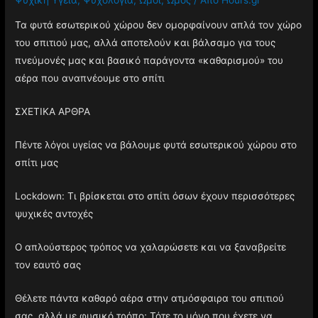
Τα φυτά εσωτερικού χώρου δεν ομορφαίνουν απλά τον χώρο
του σπιτιού μας, αλλά αποτελούν και βάλσαμο για τους
πνεύμονές μας και βασικό παράγοντα «καθαρισμού» του
αέρα που αναπνέουμε στο σπίτι
ΣΧΕΤΙΚΑ ΑΡΘΡΑ
Πέντε λόγοι υγείας να βάλουμε φυτά εσωτερικού χώρου στο
σπίτι μας
Lockdown: Τι βρίσκεται στο σπίτι όσων έχουν περισσότερες
ψυχικές αντοχές
Ο απλούστερος τρόπος να χαλαρώσετε και να ξαναβρείτε
τον εαυτό σας
Θέλετε πάντα καθαρό αέρα στην ατμόσφαιρα του σπιτιού
σας, αλλά με φυσικό τρόπο; Τότε το μόνο που έχετε να