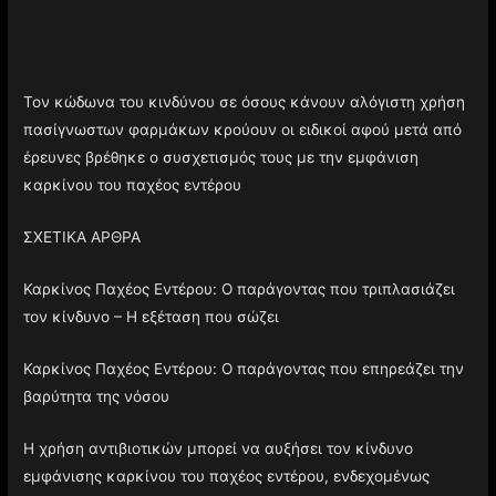
Τον κώδωνα του κινδύνου σε όσους κάνουν αλόγιστη χρήση
πασίγνωστων φαρμάκων κρούουν οι ειδικοί αφού μετά από
έρευνες βρέθηκε ο συσχετισμός τους με την εμφάνιση
καρκίνου του παχέος εντέρου
ΣΧΕΤΙΚΑ ΑΡΘΡΑ
Καρκίνος Παχέος Εντέρου: Ο παράγοντας που τριπλασιάζει
τον κίνδυνο – Η εξέταση που σώζει
Καρκίνος Παχέος Εντέρου: Ο παράγοντας που επηρεάζει την
βαρύτητα της νόσου
Η χρήση αντιβιοτικών μπορεί να αυξήσει τον κίνδυνο
εμφάνισης καρκίνου του παχέος εντέρου, ενδεχομένως