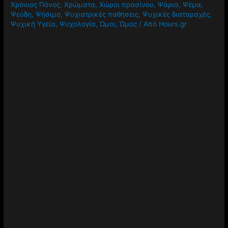
Χρόνιος Πόνος
,
Χρώματα
,
Χώροι πρασίνου
,
Ψάρια
,
Ψέμα
,
Ψεύδη
,
Ψήσιμο
,
Ψυχιατρικές παθήσεις
,
Ψυχικές διαταραχές
,
Ψυχική Υγεία
,
Ψυχολογία
,
Ώμοι
,
Ώμος
/ Από
Hours.gr