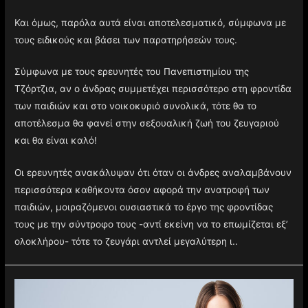
Και όμως, παρόλα αυτά είναι αποτελεσματικό, σύμφωνα με
τους ειδικούς και βάσει των παρατηρήσεών τους.
Σύμφωνα με τους ερευνητές του Πανεπιστημίου της
Τζόρτζια, αν ο άνδρας συμμετέχει περισσότερο στη φροντίδα
των παιδιών και στο νοικοκυριό συνολικά, τότε θα το
αποτέλεσμα θα φανεί στην σεξουαλική ζωή του ζευγαριού
και θα είναι καλό!
Οι ερευνητές ανακάλυψαν ότι όταν οι άνδρες αναλαμβάνουν
περισσότερα καθήκοντα όσον αφορά την ανατροφή των
παιδιών, μοιραζόμενοι ουσιαστικά το έργο της φροντίδας
τους με την σύντροφο τους -αντί εκείνη να το επωμίζεται εξ’
ολοκλήρου- τότε το ζευγάρι αντλεί μεγαλύτερη ι..