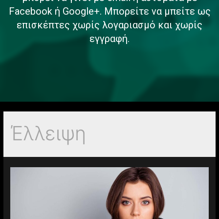
Facebook ή Google+. Μπορείτε να μπείτε ως
επισκέπτες χωρίς λογαριασμό και χωρίς
εγγραφή.
Έλλειψη