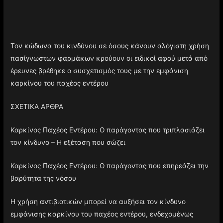
Τον κώδωνα του κινδύνου σε όσους κάνουν αλόγιστη χρήση
πασίγνωστων φαρμάκων κρούουν οι ειδικοί αφού μετά από
έρευνες βρέθηκε ο συσχετισμός τους με την εμφάνιση
καρκίνου του παχέος εντέρου
ΣΧΕΤΙΚΑ ΑΡΘΡΑ
Καρκίνος Παχέος Εντέρου: Ο παράγοντας που τριπλασιάζει
τον κίνδυνο – Η εξέταση που σώζει
Καρκίνος Παχέος Εντέρου: Ο παράγοντας που επηρεάζει την
βαρύτητα της νόσου
Η χρήση αντιβιοτικών μπορεί να αυξήσει τον κίνδυνο
εμφάνισης καρκίνου του παχέος εντέρου, ενδεχομένως