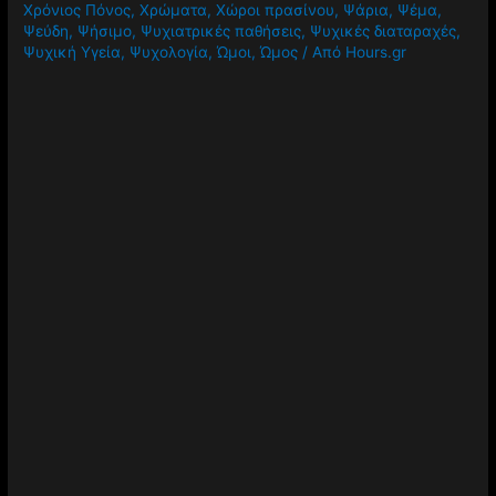
Χρόνιος Πόνος
,
Χρώματα
,
Χώροι πρασίνου
,
Ψάρια
,
Ψέμα
,
Ψεύδη
,
Ψήσιμο
,
Ψυχιατρικές παθήσεις
,
Ψυχικές διαταραχές
,
Ψυχική Υγεία
,
Ψυχολογία
,
Ώμοι
,
Ώμος
/ Από
Hours.gr