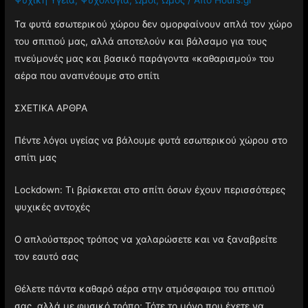
Τα φυτά εσωτερικού χώρου δεν ομορφαίνουν απλά τον χώρο
του σπιτιού μας, αλλά αποτελούν και βάλσαμο για τους
πνεύμονές μας και βασικό παράγοντα «καθαρισμού» του
αέρα που αναπνέουμε στο σπίτι
ΣΧΕΤΙΚΑ ΑΡΘΡΑ
Πέντε λόγοι υγείας να βάλουμε φυτά εσωτερικού χώρου στο
σπίτι μας
Lockdown: Τι βρίσκεται στο σπίτι όσων έχουν περισσότερες
ψυχικές αντοχές
Ο απλούστερος τρόπος να χαλαρώσετε και να ξαναβρείτε
τον εαυτό σας
Θέλετε πάντα καθαρό αέρα στην ατμόσφαιρα του σπιτιού
σας, αλλά με φυσικό τρόπο; Τότε το μόνο που έχετε να