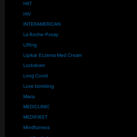
HIIT
HIV
INTERAMERICAN
La Roche-Posay
Lifting
Lipikar Eczema Med Cream
Lockdown
Long Covid
Love bombing
Maca
MEDICLINIC
MEDIFIRST
Mindfulness