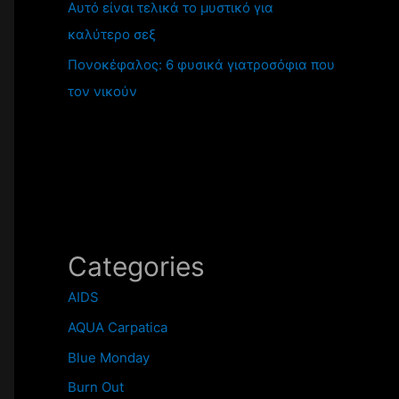
Αυτό είναι τελικά το μυστικό για
καλύτερο σεξ
Πονοκέφαλος: 6 φυσικά γιατροσόφια που
τον νικούν
Categories
AIDS
AQUA Carpatica
Blue Monday
Burn Out