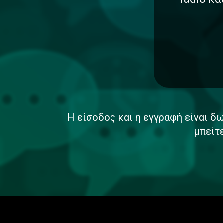
Η είσοδος και η εγγραφή είναι δω
μπείτ