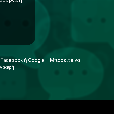
ε Facebook ή Google+. Μπορείτε να
γραφή.