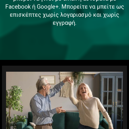
Facebook ή Google+. Μπορείτε να μπείτε ως
επισκέπτες χωρίς λογαριασμό και χωρίς
εγγραφή.