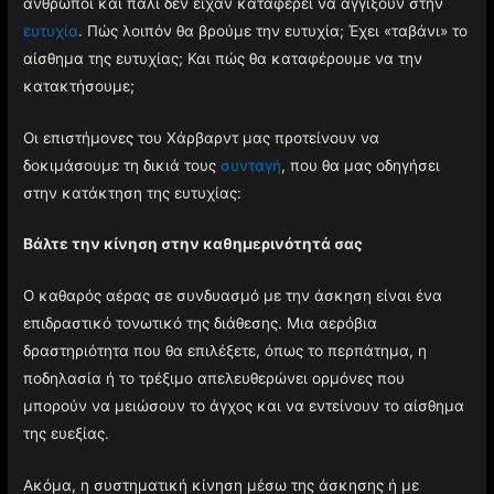
άνθρωποι και πάλι δεν είχαν καταφέρει να αγγίξουν στην
ευτυχία
. Πώς λοιπόν θα βρούμε την ευτυχία; Έχει «ταβάνι» το
αίσθημα της ευτυχίας; Και πώς θα καταφέρουμε να την
κατακτήσουμε;
Οι επιστήμονες του Χάρβαρντ μας προτείνουν να
δοκιμάσουμε τη δικιά τους
συνταγή
, που θα μας οδηγήσει
στην κατάκτηση της ευτυχίας:
Βάλτε την κίνηση στην καθημερινότητά σας
Ο καθαρός αέρας σε συνδυασμό με την άσκηση είναι ένα
επιδραστικό τονωτικό της διάθεσης. Μια αερόβια
δραστηριότητα που θα επιλέξετε, όπως το περπάτημα, η
ποδηλασία ή το τρέξιμο απελευθερώνει ορμόνες που
μπορούν να μειώσουν το άγχος και να εντείνουν το αίσθημα
της ευεξίας.
Ακόμα, η συστηματική κίνηση μέσω της άσκησης ή με