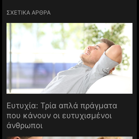
ΣΧΕΤΙΚΑ ΑΡΘΡΑ
Ευτυχία: Τρία απλά πράγματα
που κάνουν οι ευτυχισμένοι
άνθρωποι