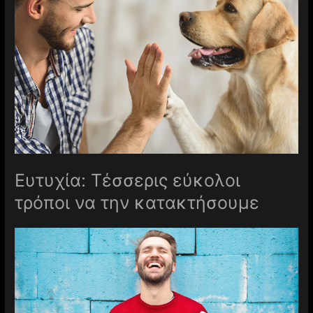
Ευτυχία: Τέσσερις εύκολοι
τρόποι να την κατακτήσουμε