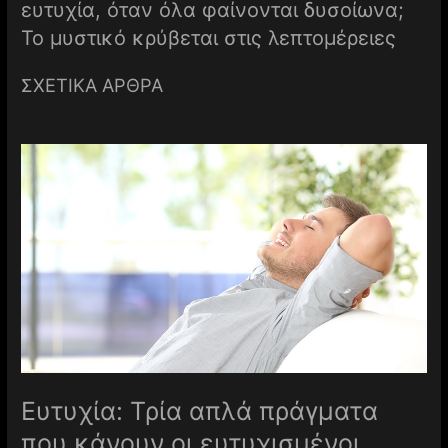
ευτυχία, όταν όλα φαίνονται δυσοίωνα;
Το μυστικό κρύβεται στις λεπτομέρειες
ΣΧΕΤΙΚΑ ΑΡΘΡΑ
Ευτυχία: Τρία απλά πράγματα
που κάνουν οι ευτυχισμένοι