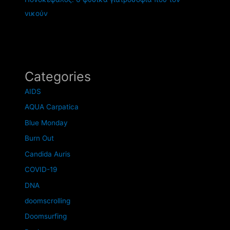
νικούν
Categories
AIDS
AQUA Carpatica
Blue Monday
Burn Out
Candida Auris
COVID-19
DNA
doomscrolling
Doomsurfing