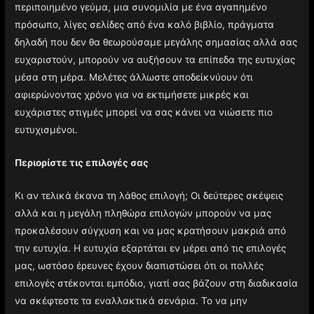
περιποιημένο γεύμα, μια συνομιλία με ένα αγαπημένο
πρόσωπο, λίγες σελίδες από ένα καλό βιβλίο, πράγματα
δηλαδή που δεν θα θεωρούσαμε μεγάλης σημασίας αλλά σας
ευχαριστούν, μπορούν να αυξήσουν τα επίπεδα της ευτυχίας
μέσα στη μέρα. Μελέτες άλλωστε αποδείκνύουν ότι
αφιερώνοντας χρόνο για να εκτιμήσετε μικρές και
ευχάριστες στιγμές μπορεί να σας κάνει να νιώσετε πιο
ευτυχισμένοι.
Περιορίστε τις επιλογές σας
Κι αν τελικά έκανα τη λάθος επιλογή; Οι δεύτερες σκέψεις
αλλά και η μεγάλη πληθώρα επιλογών μπορούν να μας
προκαλέσουν σύγχυση και να μας κρατήσουν μακριά από
την ευτυχία. Η ευτυχία εξαρτάται εν μέρει από τις επιλογές
μας, ωστόσο έρευνες έχουν διαπιστώσει ότι οι πολλές
επιλογές στέκονται εμπόδιο, γιατί σας βάζουν στη διαδικασία
να σκέφτεστε τα εναλλακτικά σενάρια. Το να μην