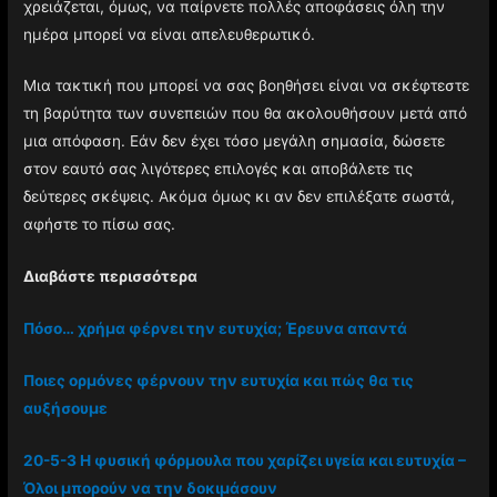
χρειάζεται, όμως, να παίρνετε πολλές αποφάσεις όλη την
ημέρα μπορεί να είναι απελευθερωτικό.
Μια τακτική που μπορεί να σας βοηθήσει είναι να σκέφτεστε
τη βαρύτητα των συνεπειών που θα ακολουθήσουν μετά από
μια απόφαση. Εάν δεν έχει τόσο μεγάλη σημασία, δώσετε
στον εαυτό σας λιγότερες επιλογές και αποβάλετε τις
δεύτερες σκέψεις. Ακόμα όμως κι αν δεν επιλέξατε σωστά,
αφήστε το πίσω σας.
Διαβάστε περισσότερα
Πόσο… χρήμα φέρνει την ευτυχία; Έρευνα απαντά
Ποιες ορμόνες φέρνουν την ευτυχία και πώς θα τις
αυξήσουμε
20-5-3 Η φυσική φόρμουλα που χαρίζει υγεία και ευτυχία –
Όλοι μπορούν να την δοκιμάσουν