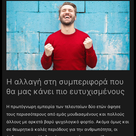
Η αλλαγή στη συμπεριφορά που
θα μας κάνει πιο ευτυχισμένους
Η πρωτόγνωρη εμπειρία των τελευταίων δύο ετών άφησε
τους περισσότερους από εμάς μουδιασμένους και πολλούς
άλλους με αρκετά βαρύ ψυχολογικό φορτίο. Ακόμα όμως και
σε θεωρητικά καλές περιόδους για την ανθρωπότητα, οι