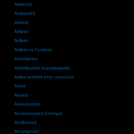
Αναπνοή
Ανάρρωση
Ανάσες
Άνδρας
Άνδρες
Άνδρες vs Γυναίκες
Ανεπάρκεια
Ανεπιθύμητες συμπεριφορές
Ανθεκτικότητα στην ινσουλίνη
Άνοια
Ανοσία
Ανοσοποίηση
Ανοσοποιητικό Σύστημα
Αντιβιοτικά
Αντιγήρανση