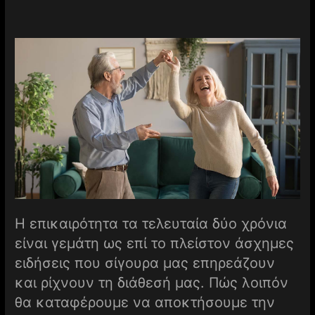
H επικαιρότητα τα τελευταία δύο χρόνια
είναι γεμάτη ως επί το πλείστον άσχημες
ειδήσεις που σίγουρα μας επηρεάζουν
και ρίχνουν τη διάθεσή μας. Πώς λοιπόν
θα καταφέρουμε να αποκτήσουμε την