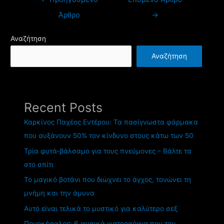
Άρθρο
→
Αναζήτηση
Αναζήτηση
Recent Posts
Καρκίνος Παχέος Εντέρου: Τα πασίγνωστα φάρμακα
που αυξάνουν 50% τον κίνδυνο στους κάτω των 50
Τρία φυτά-βάλσαμο για τους πνεύμονες – Βάλτε τα
στο σπίτι
Το μαγικό βοτάνι που διώχνει το άγχος, τονώνει τη
μνήμη και την άμυνα
Αυτό είναι τελικά το μυστικό για καλύτερο σεξ
Πονοκέφαλος: 6 φυσικά γιατροσόφια που τον