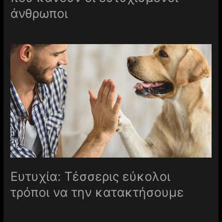
άνθρωποι
Ευτυχία: Τέσσερις εύκολοι
τρόποι να την κατακτήσουμε