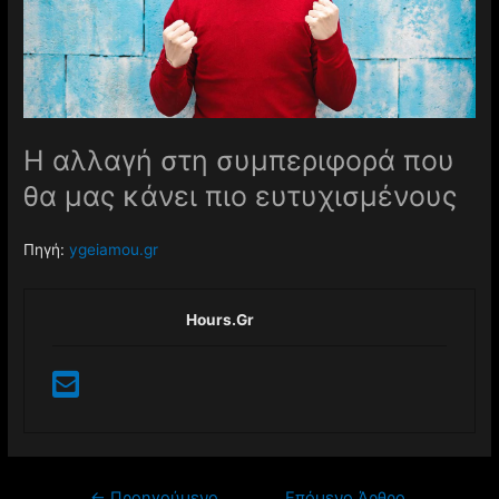
Η αλλαγή στη συμπεριφορά που
θα μας κάνει πιο ευτυχισμένους
Πηγή:
ygeiamou.gr
Hours.gr
←
Προηγούμενο
Επόμενο Άρθρο