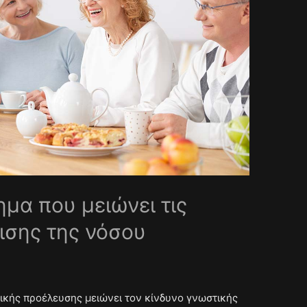
μα που μειώνει τις
ισης της νόσου
ικής προέλευσης μειώνει τον κίνδυνο γνωστικής