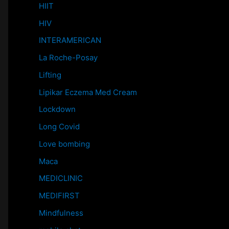
HIIT
HIV
INTERAMERICAN
La Roche-Posay
Lifting
Lipikar Eczema Med Cream
Lockdown
Long Covid
Love bombing
Maca
MEDICLINIC
MEDIFIRST
Mindfulness