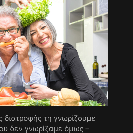
ς διατροφής τη γνωρίζουμε
που δεν γνωρίζαμε όμως –