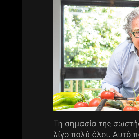
Τη σημασία της σωστή
λίγο πολύ όλοι. Αυτό 