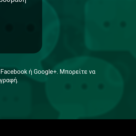
ε Facebook ή Google+. Μπορείτε να
γραφή.