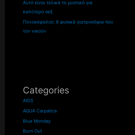
Αυτό είναι τελικά το μυστικό για
καλύτερο σεξ
Πονοκέφαλος: 6 φυσικά γιατροσόφια που
τον νικούν
Categories
AIDS
AQUA Carpatica
Blue Monday
Burn Out