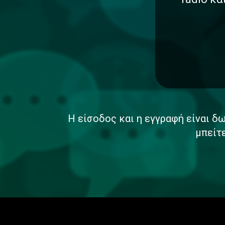
Η είσοδος και η εγγραφή είναι δω
μπείτ