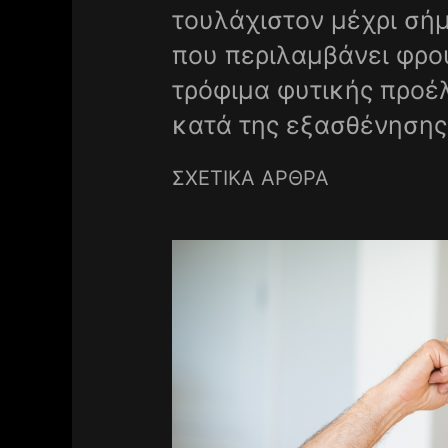
τουλάχιστον μέχρι σήμ
που περιλαμβάνει φρο
τρόφιμα φυτικής προέ
κατά της εξασθένησης
ΣΧΕΤΙΚΑ ΑΡΘΡΑ