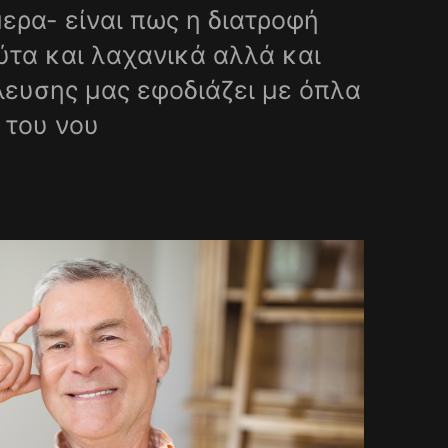
ερα- είναι πως η διατροφή
ύτα και λαχανικά αλλά και
λευσης μας εφοδιάζει με όπλα
 του νου