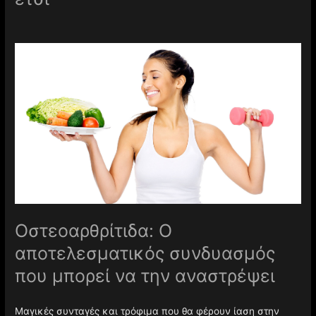
Οστεοαρθρίτιδα: Ο
αποτελεσματικός συνδυασμός
που μπορεί να την αναστρέψει
Μαγικές συνταγές και τρόφιμα που θα φέρουν ίαση στην