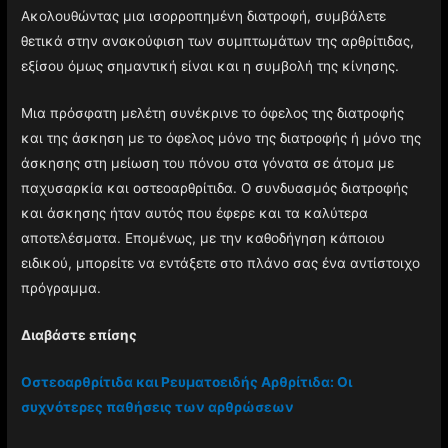
Ακολουθώντας μια ισορροπημένη διατροφή, συμβάλετε
θετικά στην ανακούφιση των συμπτωμάτων της αρθρίτιδας,
εξίσου όμως σημαντική είναι και η συμβολή της κίνησης.
Μια πρόσφατη μελέτη συνέκρινε το όφελος της διατροφής
και της άσκηση με το όφελος μόνο της διατροφής ή μόνο της
άσκησης στη μείωση του πόνου στα γόνατα σε άτομα με
παχυσαρκία και οστεοαρθρίτιδα. Ο συνδυασμός διατροφής
και άσκησης ήταν αυτός που έφερε και τα καλύτερα
αποτελέσματα. Επομένως, με την καθοδήγηση κάποιου
ειδικού, μπορείτε να εντάξετε στο πλάνο σας ένα αντίστοιχο
πρόγραμμα.
Διαβάστε επίσης
Οστεοαρθρίτιδα και Ρευματοειδής Αρθρίτιδα: Οι
συχνότερες παθήσεις των αρθρώσεων