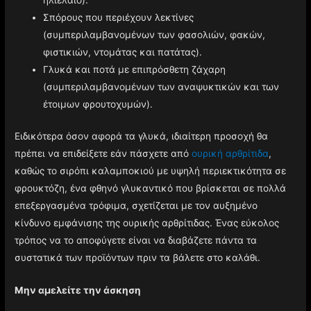
ηλιέλαιο).
Σπόρους που περιέχουν λεκτίνες
(συμπεριλαμβανομένων των φασολιών, φακών,
φιστικιών, ντομάτας και πατάτας).
Γλυκά και ποτά με επιπρόσθετη ζάχαρη
(συμπεριλαμβανομένων των αναψυκτικών και των
έτοιμων φρουτοχυμών).
Ειδικότερα όσον αφορά τα γλυκά, ιδιαίτερη προσοχή θα
πρέπει να επιδείξετε εάν πάσχετε από
ουρική αρθρίτιδα
,
καθώς το σιρόπι καλαμποκιού με υψηλή περιεκτικότητα σε
φρουκτόζη, ένα φθηνό γλυκαντικό που βρίσκεται σε πολλά
επεξεργασμένα τρόφιμα, σχετίζεται με τον αυξημένο
κίνδυνο εμφάνισης της ουρικής αρθρίτιδας. Ένας εύκολος
τρόπος να το αποφύγετε είναι να διαβάζετε πάντα τα
συστατικά των προϊόντων πριν τα βάλετε στο καλάθι.
Μην αμελείτε την άσκηση