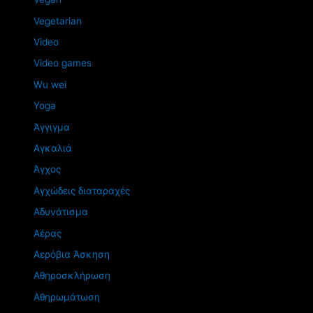
Vegetarian
Video
Video games
Wu wei
Yoga
Άγγιγμα
Αγκαλιά
Άγχος
Αγχώδεις διαταραχές
Αδυνάτισμα
Αέρας
Αερόβια Άσκηση
Αθηροσκλήρωση
Αθηρωμάτωση