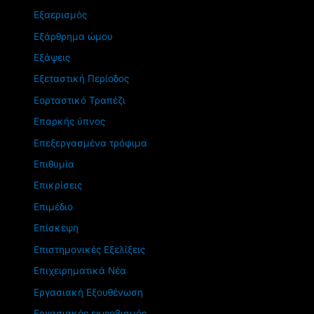
Εξαερισμός
Εξάρθρημα ώμου
Εξάψεις
Εξεταστική Περίοδος
Εορταστικό Τραπέζι
Επαρκής ύπνος
Επεξεργασμένα τρόφιμα
Επιθυμία
Επικρίσεις
Επιμέδιο
Επίσκεψη
Επιστημονικές Εξελίξεις
Επιχειρηματικά Νέα
Εργασιακή Εξουθένωση
Εργασιακός εκφοβισμός