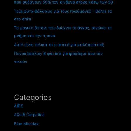
που αυξάνουν 50% τον κίνδυνο στους κάτω των 50
Τρία φυτά-βάλσαμο για τους πνεύμονες – Βάλτε τα
στο σπίτι
Το μαγικό βοτάνι που διώχνει το άγχος, τονώνει τη
μνήμη και την άμυνα
Αυτό είναι τελικά το μυστικό για καλύτερο σεξ
Πονοκέφαλος: 6 φυσικά γιατροσόφια που τον
νικούν
Categories
AIDS
AQUA Carpatica
Blue Monday