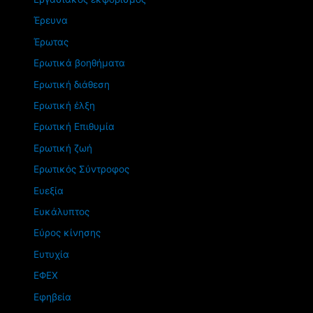
Έρευνα
Έρωτας
Ερωτικά βοηθήματα
Ερωτική διάθεση
Ερωτική έλξη
Ερωτική Επιθυμία
Ερωτική ζωή
Ερωτικός Σύντροφος
Ευεξία
Ευκάλυπτος
Εύρος κίνησης
Ευτυχία
ΕΦΕΧ
Εφηβεία