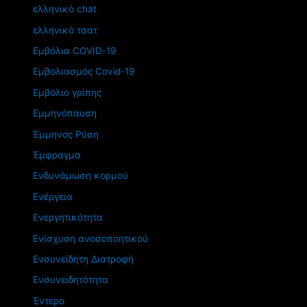
ελληνικό chat
ελληνικό τσατ
Εμβόλια COVID-19
Εμβολιασμός Covid-19
Εμβόλιο γρίπης
Εμμηνόπαυση
Έμμηνος Ρύση
Έμφραγμα
Ενδυνάμωση κορμού
Ενέργεια
Ενεργητικότητα
Ενίσχυση ανοσοποητικού
Ενσυνείδητη Διατροφή
Ενσυνειδητότητα
Έντερο