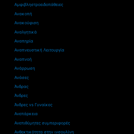
Αμφιβληστροειδοπάθειες
Ανακοπή
Ανακούφιση
Αναλγητικά
Αναπηρία
Αναπνευστική Λειτουργία
Αναπνοή
Ανάρρωση
Ανάσες
Άνδρας
Άνδρες
Άνδρες vs Γυναίκες
Ανεπάρκεια
Ανεπιθύμητες συμπεριφορές
Ανθεκτικότητα στην ινσουλίνη