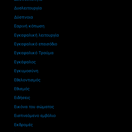
Δυσλειτουργία
Δύσπνοια
Εαρινή κόπωση
Εγκεφαλική λειτουργία
Εγκεφαλικό επεισόδιο
Εγκεφαλικό Τραύμα
Εγκέφαλος
Εγκυμοσύνη
Εθελοντισμός
Εθισμός
Ειδήσεις
Εικόνα του σώματος
Εισπνεόμενο εμβόλιο
Εκδρομές