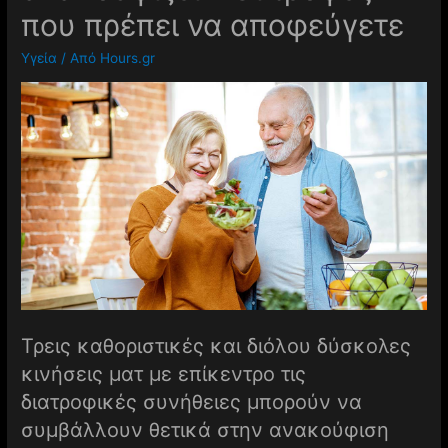
που πρέπει να αποφεύγετε
Υγεία
/ Από
Hours.gr
Τρεις καθοριστικές και διόλου δύσκολες
κινήσεις ματ με επίκεντρο τις
διατροφικές συνήθειες μπορούν να
συμβάλλουν θετικά στην ανακούφιση