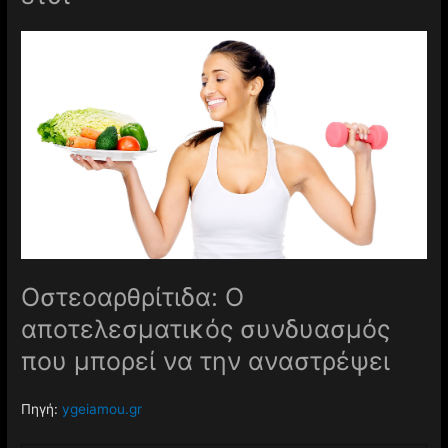
Οστεοαρθρίτιδα: Ο
αποτελεσματικός συνδυασμός
που μπορεί να την αναστρέψει
Πηγή:
ygeiamou.gr