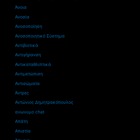
Άνοια
Ανοσία
Ανοσοποίηση
Ανοσοποιητικό Σύστημα
Αντιβιοτικά
Αντιγήρανση
Αντικαταθλιπτικά
Αντιμετώπιση
Αντισώματα
Άντρες
Αντώνιος Δημητρακόπουλος
ανωνυμο chat
Απάτη
Απιστία