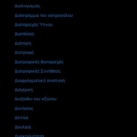
Διαλογισμός
Διάστρεμμα του αστραγάλου
Διαταραχές Ύπνου
Διατάσεις
Διάταση
Διατροφή
Διατροφικές διαταραχές
Διατροφικές Συνήθειες
Διαφραγματική αναπνοή
Διέγερση
Διοξείδιο του αζώτου
Δονήσεις
Δόντια
Δουλειά
Δυσκοιλιότητα