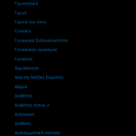
Γυμναστική
Γυμνό
Γυμνοί για ύπνο
Γυναίκα
Γυναικεία Σεξουαλικότητα
Γυναικείος οργασμός
Γυναίκες
Δαμάσκηνα
Δείκτης Μάζας Σώματος
Δέρμα
Διαβήτης
Διαβήτης τύπου 2
Διάγνωση
Διάθεση
Διαλειμματική νηστεία