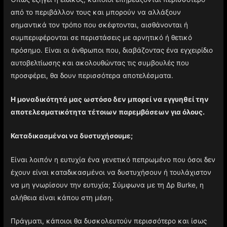
από το περιβάλλον τους και μπορούν να αλλάξουν
σημαντικά τον τρόπο που σκέφτονται, αισθάνονται ή
συμπεριφέρονται σε περιστάσεις με αρνητικό ή θετικό
πρόσημο. Είναι οι άνθρωποι που, διαβάζοντας ένα εγχειρίδιο
αυτοβελτίωσης και ακολουθώντας τις συμβουλές που
προσφέρει, θα δουν περισσότερα αποτελέσματα.
Η μοναδικότητά μας ωστόσο δεν μπορεί να εγγυηθεί την
αποτελεσματικότητα τέτοιων παρεμβάσεων για όλους.
Καταδικασμένοι να δυστυχήσουμε;
Είναι λοιπόν η ευτυχία ένα γενετικό πεπρωμένο που όσοι δεν
έχουν είναι καταδικασμένοι να δυστυχήσουν ή τουλάχιστον
να μη γνωρίσουν την ευτυχία; Σύμφωνα με τη Δρ Burke, η
αλήθεια είναι κάπου στη μέση.
Πράγματι, κάποιοι θα δυσκολευτούν περισσότερο και ίσως