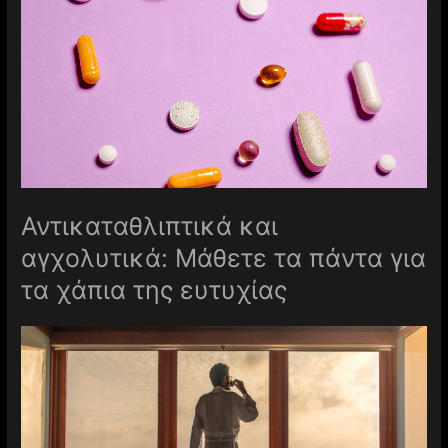
Αντικαταθλιπτικά και
αγχολυτικά: Μάθετε τα πάντα για
τα χάπια της ευτυχίας