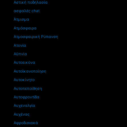
Αστική ποδηλασία
ασφαλές chat
Άτμισμα
Ατμόσφαιρα
Ατμοσφαιρική Ρύπανση
Ατονία
Αϋπνία
Αυτοεικόνα
Αυτοϊκανοποίηση
Αυτοκίνητο
Αυτοπεποίθηση
Αυτοφροντίδα
Αυχεναλγία
Αυχένας
Αφροδισιακά