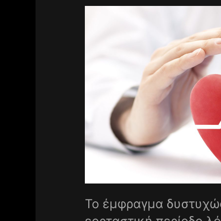
Το έμφραγμα δυστυχώς