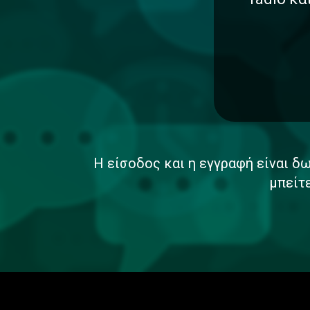
Η είσοδος και η εγγραφή είναι δω
μπείτ