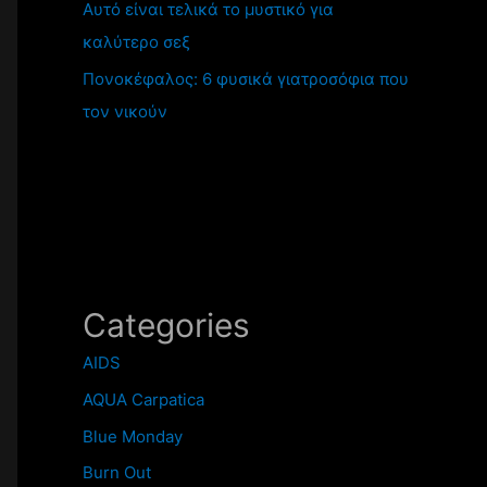
Αυτό είναι τελικά το μυστικό για
καλύτερο σεξ
Πονοκέφαλος: 6 φυσικά γιατροσόφια που
τον νικούν
Categories
AIDS
AQUA Carpatica
Blue Monday
Burn Out