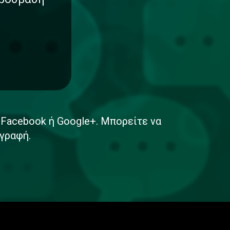
ε Facebook ή Google+. Μπορείτε να
γραφή.