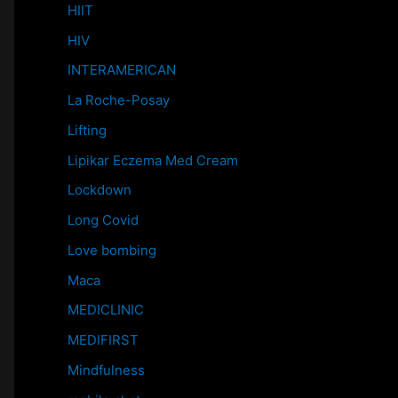
HIIT
HIV
INTERAMERICAN
La Roche-Posay
Lifting
Lipikar Eczema Med Cream
Lockdown
Long Covid
Love bombing
Maca
MEDICLINIC
MEDIFIRST
Mindfulness