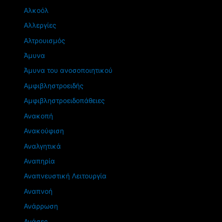
Αλκοόλ
Αλλεργίες
Αλτρουισμός
Άμυνα
Άμυνα του ανοσοποιητικού
Αμφιβληστροειδής
Αμφιβληστροειδοπάθειες
Ανακοπή
Ανακούφιση
Αναλγητικά
Αναπηρία
Αναπνευστική Λειτουργία
Αναπνοή
Ανάρρωση
Ανάσες