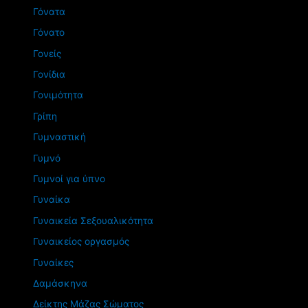
Γόνατα
Γόνατο
Γονείς
Γονίδια
Γονιμότητα
Γρίπη
Γυμναστική
Γυμνό
Γυμνοί για ύπνο
Γυναίκα
Γυναικεία Σεξουαλικότητα
Γυναικείος οργασμός
Γυναίκες
Δαμάσκηνα
Δείκτης Μάζας Σώματος