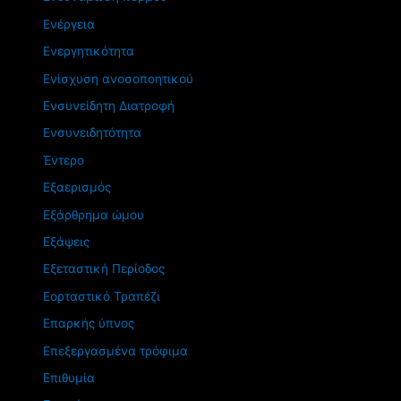
Ενέργεια
Ενεργητικότητα
Ενίσχυση ανοσοποητικού
Ενσυνείδητη Διατροφή
Ενσυνειδητότητα
Έντερο
Εξαερισμός
Εξάρθρημα ώμου
Εξάψεις
Εξεταστική Περίοδος
Εορταστικό Τραπέζι
Επαρκής ύπνος
Επεξεργασμένα τρόφιμα
Επιθυμία