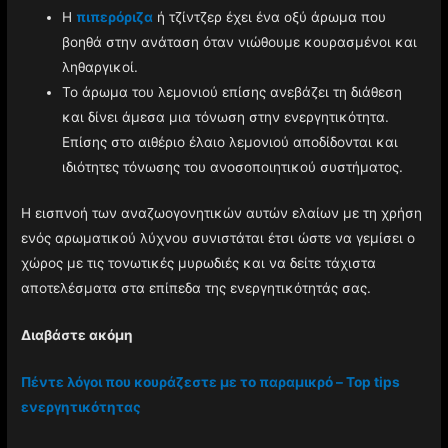
Η
πιπερόριζα
ή τζίντζερ έχει ένα οξύ άρωμα που
βοηθά στην ανάταση όταν νιώθουμε κουρασμένοι και
ληθαργικοί.
Το άρωμα του λεμονιού επίσης ανεβάζει τη διάθεση
και δίνει άμεσα μια τόνωση στην ενεργητικότητα.
Επίσης στο αιθέριο έλαιο λεμονιού αποδίδονται και
ιδιότητες τόνωσης του ανοσοποιητικού συστήματος.
Η εισπνοή των αναζωογονητικών αυτών ελαίων με τη χρήση
ενός αρωματικού λύχνου συνιστάται έτσι ώστε να γεμίσει ο
χώρος με τις τονωτικές μυρωδιές και να δείτε τάχιστα
αποτελέσματα στα επίπεδα της ενεργητικότητάς σας.
Διαβάστε ακόμη
Πέντε λόγοι που κουράζεστε με το παραμικρό – Top tips
ενεργητικότητας