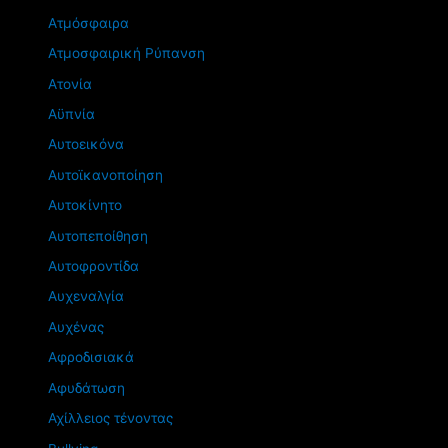
Ατμόσφαιρα
Ατμοσφαιρική Ρύπανση
Ατονία
Αϋπνία
Αυτοεικόνα
Αυτοϊκανοποίηση
Αυτοκίνητο
Αυτοπεποίθηση
Αυτοφροντίδα
Αυχεναλγία
Αυχένας
Αφροδισιακά
Αφυδάτωση
Αχίλλειος τένοντας