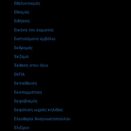
Εθελοντισμός
Εθισμός
Ειδήσεις
Εικόνα του σώματος
Εισπνεόμενο εμβόλιο
Εκδρομές
Έκζεμα
Έκθεση στον ήλιο
ΕΚΠΑ
Εκπαίδευση
Εκσπερμάτιση
Εκφοβισμός
Εκφύλιση ωχράς κηλίδας
Ελευθερία Αναγνωστοπούλου
Ελιξίριο