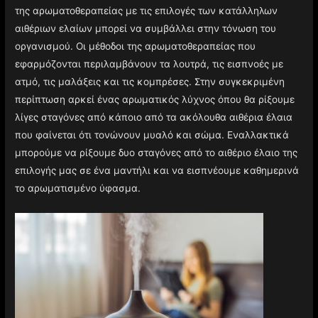
της αρωματοθεραπείας με τις επιλογές των κατάλληλων
αιθέριων ελαίων μπορεί να συμβάλλει στην τόνωση του
οργανισμού. Οι μέθοδοι της αρωματοθεραπείας που
εφαρμόζονται περιλαμβάνουν τα λουτρά, τις εισπνοές με
ατμό, τις μαλάξεις και τις κομπρέσες. Στην συγκεκριμένη
περίπτωση αρκεί ένας αρωματικός λύχνος όπου θα ρίξουμε
λίγες σταγόνες από κάποιο από τα ακόλουθα αιθέρια έλαια
που φαίνεται ότι τονώνουν μυαλό και σώμα. Εναλλακτικά
μπορούμε να ρίξουμε δυο σταγόνες από το αιθέριο έλαιο της
επιλογής μας σε ένα μαντήλι και να εισπνέουμε καθημερινά
το αρωματισμένο ύφασμα.