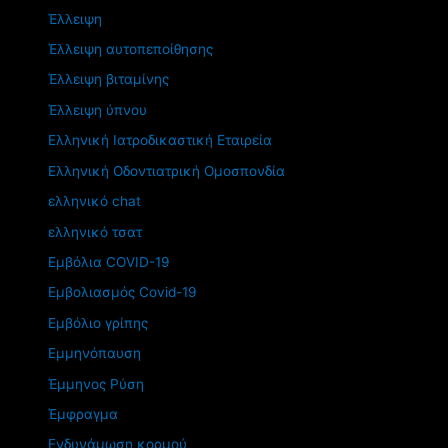
Έλλειψη
Έλλειψη αυτοπεποίθησης
Έλλειψη βιταμίνης
Έλλειψη ύπνου
Ελληνική Ιατροδικαστική Εταιρεία
Ελληνική Οδοντιατρική Ομοσπονδία
ελληνικό chat
ελληνικό τσατ
Εμβόλια COVID-19
Εμβολιασμός Covid-19
Εμβόλιο γρίπης
Εμμηνόπαυση
Έμμηνος Ρύση
Έμφραγμα
Ενδυνάμωση κορμού