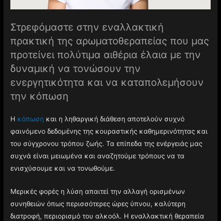
Στρεφόμαστε στην εναλλακτική
πρακτική της αρωματοθεραπείας που μας
προτείνει πολύτιμα αιθέρια έλαια με την
δυναμική να τονώσουν την
ενεργητικότητα και να καταπολεμήσουν
την κόπωση
Η
κόπωση
και η ληθαργική διάθεση αποτελούν συχνό
φαινόμενο δεδομένης της κουραστικής καθημερινότητας και
του σύγχρονου τρόπου ζωής. Τα επίπεδα της ενέργειάς μας
συχνά είναι μειωμένα και αναζητούμε τρόπους να τα
ενισχύσουμε και να τονωθούμε.
Μερικές φορές η λύση απαιτεί την αλλαγή ορισμένων
συνηθειών όπως περισσότερες ώρες ύπνου, καλύτερη
διατροφή, περιορισμό του αλκοόλ. Η εναλλακτική θεραπεία