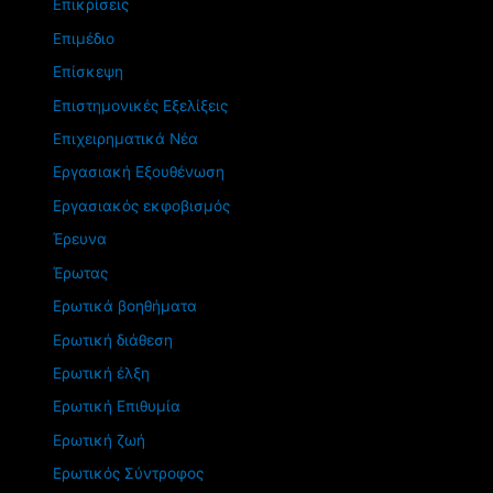
Επικρίσεις
Επιμέδιο
Επίσκεψη
Επιστημονικές Εξελίξεις
Επιχειρηματικά Νέα
Εργασιακή Εξουθένωση
Εργασιακός εκφοβισμός
Έρευνα
Έρωτας
Ερωτικά βοηθήματα
Ερωτική διάθεση
Ερωτική έλξη
Ερωτική Επιθυμία
Ερωτική ζωή
Ερωτικός Σύντροφος