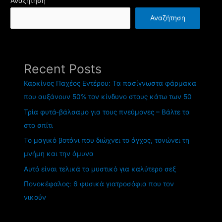
Αναζήτηση
Αναζήτηση
Recent Posts
Καρκίνος Παχέος Εντέρου: Τα πασίγνωστα φάρμακα
που αυξάνουν 50% τον κίνδυνο στους κάτω των 50
Τρία φυτά-βάλσαμο για τους πνεύμονες – Βάλτε τα
στο σπίτι
Το μαγικό βοτάνι που διώχνει το άγχος, τονώνει τη
μνήμη και την άμυνα
Αυτό είναι τελικά το μυστικό για καλύτερο σεξ
Πονοκέφαλος: 6 φυσικά γιατροσόφια που τον
νικούν