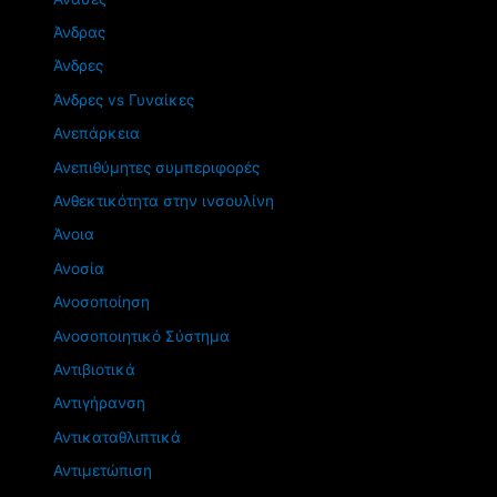
Άνδρας
Άνδρες
Άνδρες vs Γυναίκες
Ανεπάρκεια
Ανεπιθύμητες συμπεριφορές
Ανθεκτικότητα στην ινσουλίνη
Άνοια
Ανοσία
Ανοσοποίηση
Ανοσοποιητικό Σύστημα
Αντιβιοτικά
Αντιγήρανση
Αντικαταθλιπτικά
Αντιμετώπιση