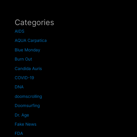
Categories
AIDS
AQUA Carpatica
Blue Monday
Burn Out
Candida Auris
COVID-19
DNA
doomscrolling
Doomsurfing
Dr. Age
Fake News
FDA