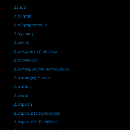
Δέρμα
Διαβήτης
Διαβήτης τύπου 2
Διάγνωση
Διάθεση
Διαλειμματική νηστεία
Διαλογισμός
Διάστρεμμα του αστραγάλου
Διαταραχές Ύπνου
Διατάσεις
Διάταση
Διατροφή
Διατροφικές διαταραχές
Διατροφικές Συνήθειες