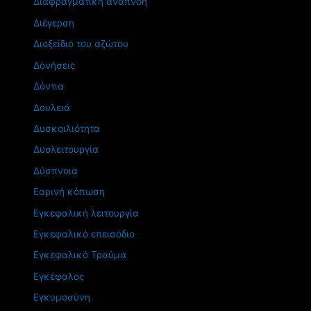
Διαφραγματική αναπνοή
Διέγερση
Διοξείδιο του αζώτου
Δονήσεις
Δόντια
Δουλειά
Δυσκοιλιότητα
Δυσλειτουργία
Δύσπνοια
Εαρινή κόπωση
Εγκεφαλική λειτουργία
Εγκεφαλικό επεισόδιο
Εγκεφαλικό Τραύμα
Εγκέφαλος
Εγκυμοσύνη