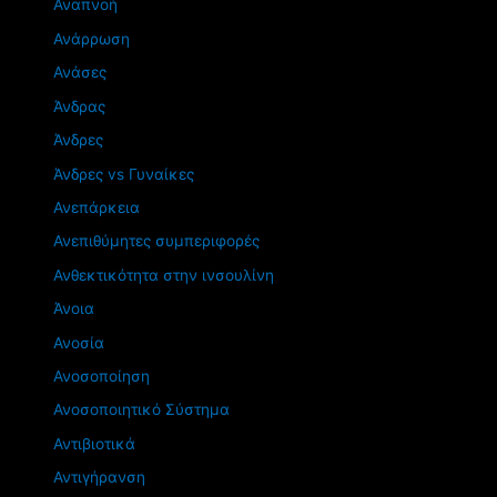
Αναπνοή
Ανάρρωση
Ανάσες
Άνδρας
Άνδρες
Άνδρες vs Γυναίκες
Ανεπάρκεια
Ανεπιθύμητες συμπεριφορές
Ανθεκτικότητα στην ινσουλίνη
Άνοια
Ανοσία
Ανοσοποίηση
Ανοσοποιητικό Σύστημα
Αντιβιοτικά
Αντιγήρανση