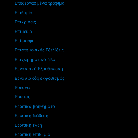
Επεξεργασμένα τρόφιμα
Επιθυμία
Επικρίσεις
Επιμέδιο
Επίσκεψη
Επιστημονικές Εξελίξεις
Επιχειρηματικά Νέα
Εργασιακή Εξουθένωση
Εργασιακός εκφοβισμός
Έρευνα
Έρωτας
Ερωτικά βοηθήματα
Ερωτική διάθεση
Ερωτική έλξη
Ερωτική Επιθυμία