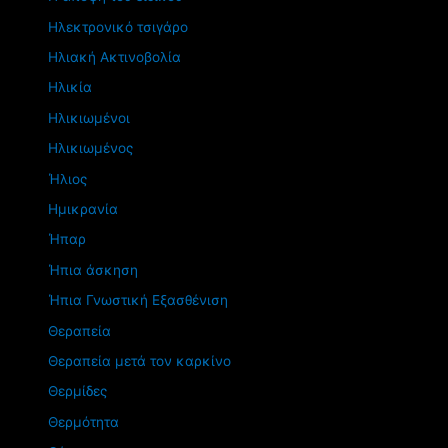
Ηλεκτρονικό τσιγάρο
Ηλιακή Ακτινοβολία
Ηλικία
Ηλικιωμένοι
Ηλικιωμένος
Ήλιος
Ημικρανία
Ήπαρ
Ήπια άσκηση
Ήπια Γνωστική Εξασθένιση
Θεραπεία
Θεραπεία μετά τον καρκίνο
Θερμίδες
Θερμότητα