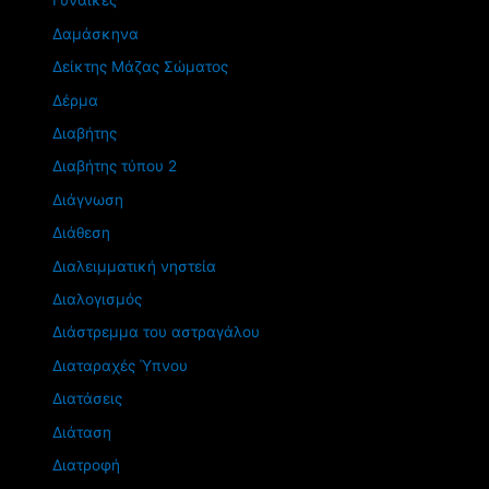
Γυναίκες
Δαμάσκηνα
Δείκτης Μάζας Σώματος
Δέρμα
Διαβήτης
Διαβήτης τύπου 2
Διάγνωση
Διάθεση
Διαλειμματική νηστεία
Διαλογισμός
Διάστρεμμα του αστραγάλου
Διαταραχές Ύπνου
Διατάσεις
Διάταση
Διατροφή