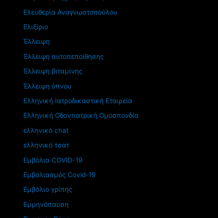
Ελευθερία Αναγνωστοπούλου
Ελιξίριο
Έλλειψη
Έλλειψη αυτοπεποίθησης
Έλλειψη βιταμίνης
Έλλειψη ύπνου
Ελληνική Ιατροδικαστική Εταιρεία
Ελληνική Οδοντιατρική Ομοσπονδία
ελληνικό chat
ελληνικό τσατ
Εμβόλια COVID-19
Εμβολιασμός Covid-19
Εμβόλιο γρίπης
Εμμηνόπαυση