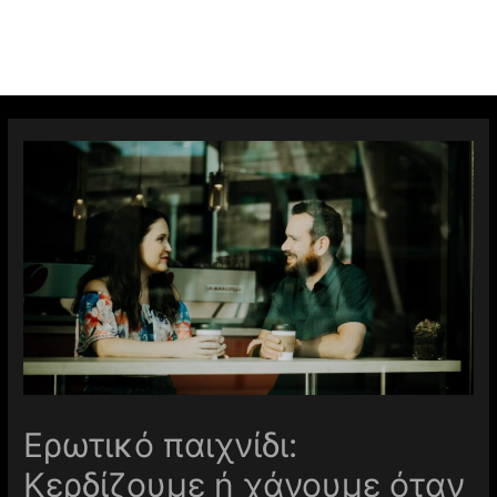
Ερωτικό παιχνίδι:
Κερδίζουμε ή χάνουμε όταν