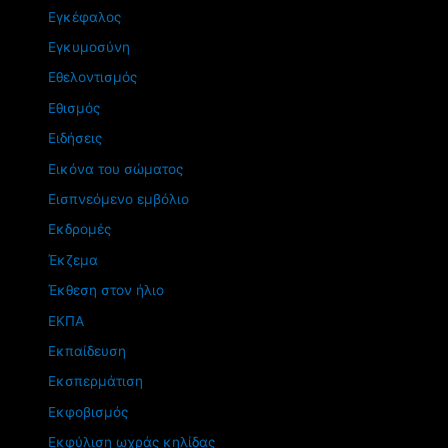
Εγκέφαλος
Εγκυμοσύνη
Εθελοντισμός
Εθισμός
Ειδήσεις
Εικόνα του σώματος
Εισπνεόμενο εμβόλιο
Εκδρομές
Έκζεμα
Έκθεση στον ήλιο
ΕΚΠΑ
Εκπαίδευση
Εκσπερμάτιση
Εκφοβισμός
Εκφύλιση ωχράς κηλίδας