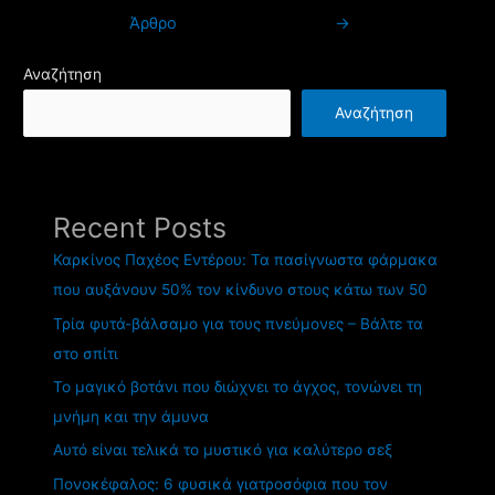
άρθρων
Άρθρο
→
Αναζήτηση
Αναζήτηση
Recent Posts
Καρκίνος Παχέος Εντέρου: Τα πασίγνωστα φάρμακα
που αυξάνουν 50% τον κίνδυνο στους κάτω των 50
Τρία φυτά-βάλσαμο για τους πνεύμονες – Βάλτε τα
στο σπίτι
Το μαγικό βοτάνι που διώχνει το άγχος, τονώνει τη
μνήμη και την άμυνα
Αυτό είναι τελικά το μυστικό για καλύτερο σεξ
Πονοκέφαλος: 6 φυσικά γιατροσόφια που τον