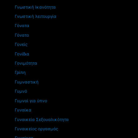
Γνωστική Ικανότητα
Γνωστική λειτουργία
Γόνατα
Γόνατο
Γονείς
Γονίδια
Γονιμότητα
Γρίπη
Γυμναστική
Γυμνό
Γυμνοί για ύπνο
Γυναίκα
Γυναικεία Σεξουαλικότητα
Γυναικείος οργασμός