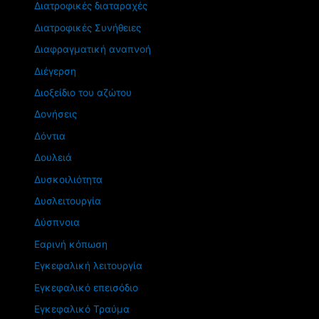
Διατροφικές διαταραχές
Διατροφικές Συνήθειες
Διαφραγματική αναπνοή
Διέγερση
Διοξείδιο του αζώτου
Δονήσεις
Δόντια
Δουλειά
Δυσκοιλιότητα
Δυσλειτουργία
Δύσπνοια
Εαρινή κόπωση
Εγκεφαλική λειτουργία
Εγκεφαλικό επεισόδιο
Εγκεφαλικό Τραύμα