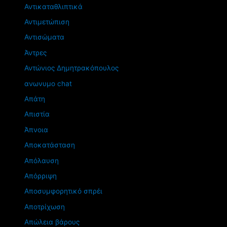
Αντικαταθλιπτικά
Αντιμετώπιση
Αντισώματα
Άντρες
Αντώνιος Δημητρακόπουλος
ανωνυμο chat
Απάτη
Απιστία
Άπνοια
Αποκατάσταση
Απόλαυση
Απόρριψη
Αποσυμφορητικό σπρέι
Αποτρίχωση
Απώλεια βάρους